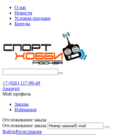
О нас
Новости
Условия продажи
Бренды
+7 (926) 117-99-49
Аккаунт
Мой профиль
Заказы
Избранное
Отслеживание заказа
Отслеживание заказа
Войти
Регистрация