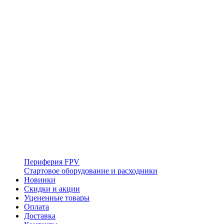
Периферия FPV
Стартовое оборудование и расходники
Новинки
Скидки и акции
Уцененные товары
Оплата
Доставка