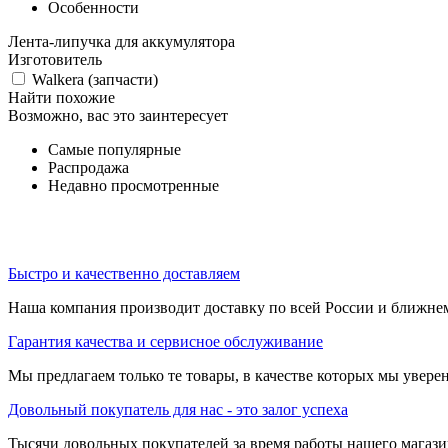
Особенности
Лента-липучка для аккумулятора
Изготовитель
Walkera (запчасти)
Найти похожие
Возможно, вас это заинтересует
Самые популярные
Распродажа
Недавно просмотренные
Быстро и качественно доставляем
Наша компания производит доставку по всей России и ближне
Гарантия качества и сервисное обслуживание
Мы предлагаем только те товары, в качестве которых мы увере
Довольный покупатель для нас - это залог успеха
Тысячи довольных покупателей за время работы нашего магази