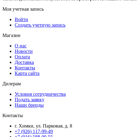
Моя учетная запись
Войти
Создать учетную запись
Магазин
О нас
Новости
Оплата
Доставка
Контакты
Карта сайта
Дилерам
Условия сотрудничества
Подать заявку
Наши бренды
Контакты
г. Химки, ул. Парковая, д. 8
+7 (926) 117-99-49
+7 (916) 588-09-55