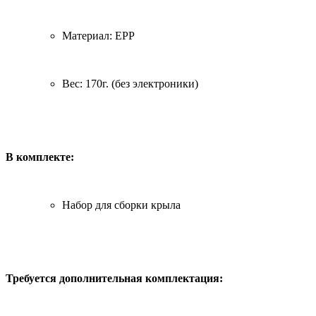
Материал: EPP
Вес: 170г. (без электроники)
В комплекте:
Набор для сборки крыла
Требуется дополнительная комплектация: