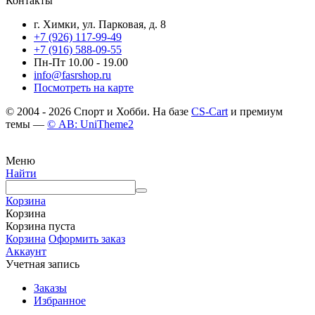
Контакты
г. Химки, ул. Парковая, д. 8
+7 (926) 117-99-49
+7 (916) 588-09-55
Пн-Пт 10.00 - 19.00
info@fasrshop.ru
Посмотреть на карте
© 2004 - 2026 Спорт и Хобби. На базе
CS-Cart
и премиум
темы —
© AB: UniTheme2
Меню
Найти
Корзина
Корзина
Корзина пуста
Корзина
Оформить заказ
Аккаунт
Учетная запись
Заказы
Избранное