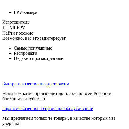
FPV камера
Изготовитель
AIIIFPV
Найти похожие
Возможно, вас это заинтересует
Самые популярные
Распродажа
Недавно просмотренные
Быстро и качественно доставляем
Наша компания производит доставку по всей России и
ближнему зарубежью
Гарантия качества и сервисное обслуживание
Мы предлагаем только те товары, в качестве которых мы
уверены