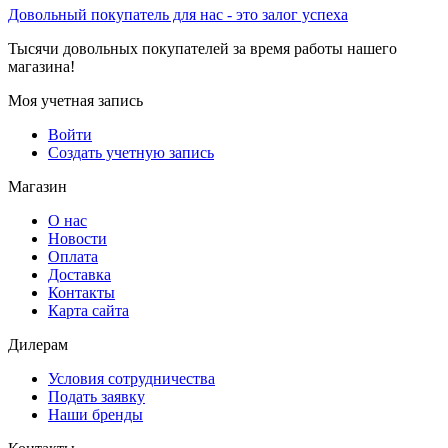
Довольный покупатель для нас - это залог успеха
Тысячи довольных покупателей за время работы нашего
магазина!
Моя учетная запись
Войти
Создать учетную запись
Магазин
О нас
Новости
Оплата
Доставка
Контакты
Карта сайта
Дилерам
Условия сотрудничества
Подать заявку
Наши бренды