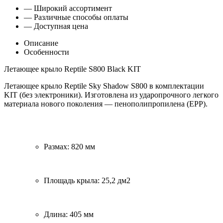
— Широкий ассортимент
— Различные способы оплаты
— Доступная цена
Описание
Особенности
Летающее крыло Reptile S800 Black KIT
Летающее крыло Reptile Sky Shadow S800 в комплектации
KIT (без электроники). Изготовлена из ударопрочного легкого
материала нового поколения — пенополипропилена (EPP).
Размах: 820 мм
Площадь крыла: 25,2 дм2
Длина: 405 мм