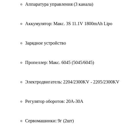
Аппаратура управления (3 канала)
Аккумулятор: Макс. 3S 11.1V 1800mAh Lipo
Зарядное устройство
Пропеллер: Макс. 6045 (5045/6045)
Электродвигатель: 2204/2300KV - 2205/2300KV
Регулятор оборотов: 20A-30A
Сервомашинки: 9г (2шт)