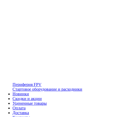
Периферия FPV
Стартовое оборудование и расходники
Новинки
Скидки и акции
Уцененные товары
Оплата
Доставка