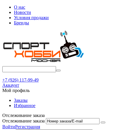
О нас
Новости
Условия продажи
Бренды
+7 (926) 117-99-49
Аккаунт
Мой профиль
Заказы
Избранное
Отслеживание заказа
Отслеживание заказа
Войти
Регистрация