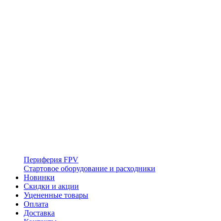
Периферия FPV
Стартовое оборудование и расходники
Новинки
Скидки и акции
Уцененные товары
Оплата
Доставка