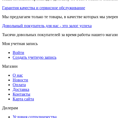
Гарантия качества и сервисное обслуживание
Мы предлагаем только те товары, в качестве которых мы увере
Довольный покупатель для нас - это залог успеха
Тысячи довольных покупателей за время работы нашего магази
Моя учетная запись
Войти
Создать учетную запись
Магазин
О нас
Новости
Оплата
Доставка
Контакты
Карта сайта
Дилерам
Условия сотрудничества