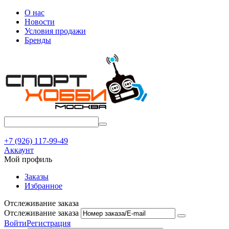
О нас
Новости
Условия продажи
Бренды
+7 (926) 117-99-49
Аккаунт
Мой профиль
Заказы
Избранное
Отслеживание заказа
Отслеживание заказа
Войти
Регистрация