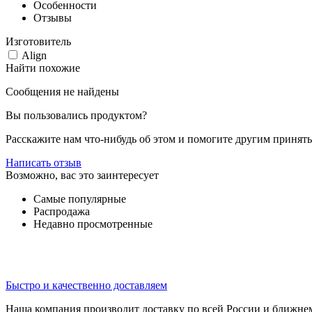
Особенности
Отзывы
Изготовитель
Align
Найти похожие
Сообщения не найдены
Вы пользовались продуктом?
Расскажите нам что-нибудь об этом и помогите другим принят
Написать отзыв
Возможно, вас это заинтересует
Самые популярные
Распродажа
Недавно просмотренные
Быстро и качественно доставляем
Наша компания производит доставку по всей России и ближне