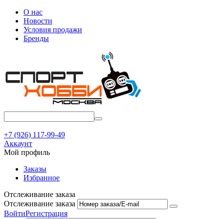
О нас
Новости
Условия продажи
Бренды
+7 (926) 117-99-49
Аккаунт
Мой профиль
Заказы
Избранное
Отслеживание заказа
Отслеживание заказа
Войти
Регистрация