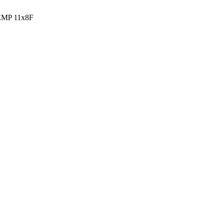
EMP 11x8F