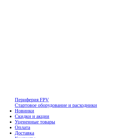
Периферия FPV
Стартовое оборудование и расходники
Новинки
Скидки и акции
Уцененные товары
Оплата
Доставка