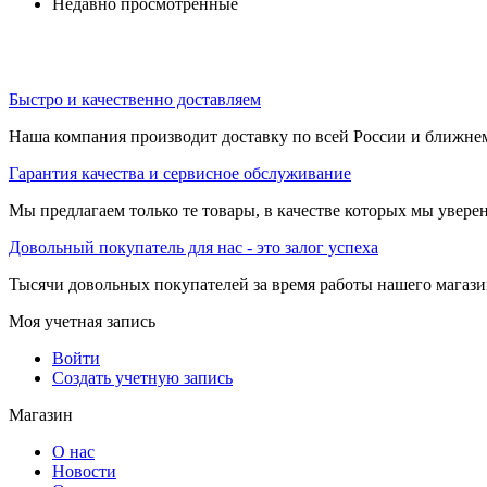
Недавно просмотренные
Быстро и качественно доставляем
Наша компания производит доставку по всей России и ближне
Гарантия качества и сервисное обслуживание
Мы предлагаем только те товары, в качестве которых мы увере
Довольный покупатель для нас - это залог успеха
Тысячи довольных покупателей за время работы нашего магази
Моя учетная запись
Войти
Создать учетную запись
Магазин
О нас
Новости