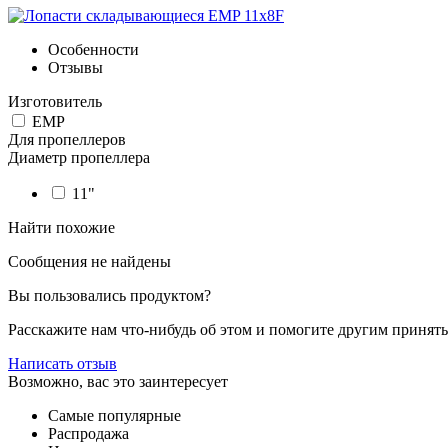
Особенности
Отзывы
Изготовитель
EMP
Для пропеллеров
Диаметр пропеллера
11"
Найти похожие
Сообщения не найдены
Вы пользовались продуктом?
Расскажите нам что-нибудь об этом и помогите другим принят
Написать отзыв
Возможно, вас это заинтересует
Самые популярные
Распродажа