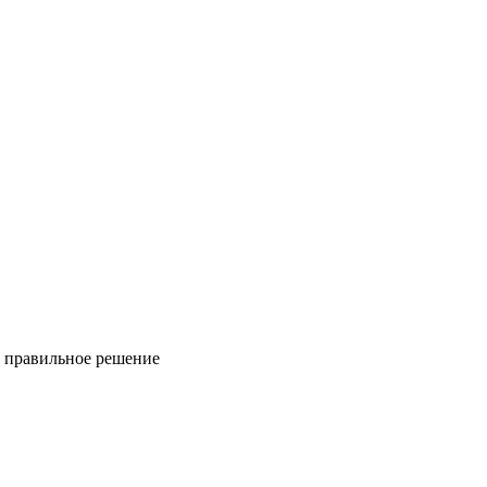
ь правильное решение