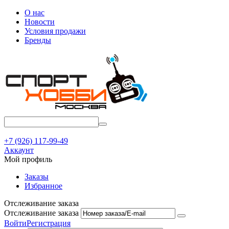
О нас
Новости
Условия продажи
Бренды
+7 (926) 117-99-49
Аккаунт
Мой профиль
Заказы
Избранное
Отслеживание заказа
Отслеживание заказа
Войти
Регистрация