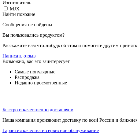
Изготовитель
MJX
Найти похожие
Сообщения не найдены
Вы пользовались продуктом?
Расскажите нам что-нибудь об этом и помогите другим принят
Написать отзыв
Возможно, вас это заинтересует
Самые популярные
Распродажа
Недавно просмотренные
Быстро и качественно доставляем
Наша компания производит доставку по всей России и ближне
Гарантия качества и сервисное обслуживание