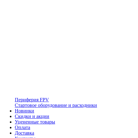
Периферия FPV
Стартовое оборудование и расходники
Новинки
Скидки и акции
Уцененные товары
Оплата
Доставка