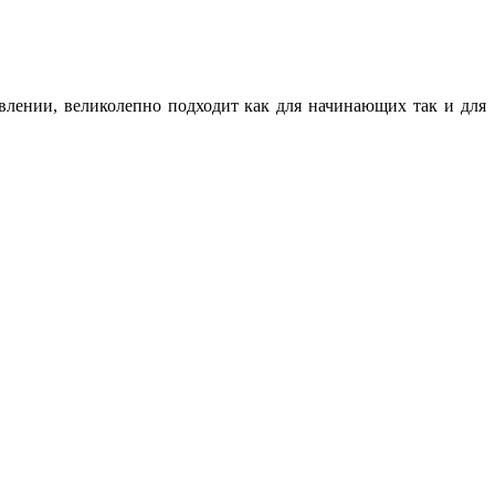
влении, великолепно подходит как для начинающих так и для