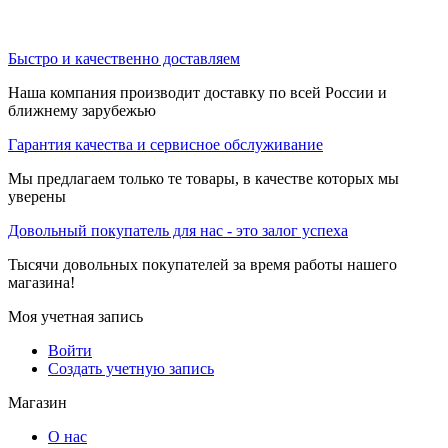
Быстро и качественно доставляем
Наша компания производит доставку по всей России и
ближнему зарубежью
Гарантия качества и сервисное обслуживание
Мы предлагаем только те товары, в качестве которых мы
уверены
Довольный покупатель для нас - это залог успеха
Тысячи довольных покупателей за время работы нашего
магазина!
Моя учетная запись
Войти
Создать учетную запись
Магазин
О нас