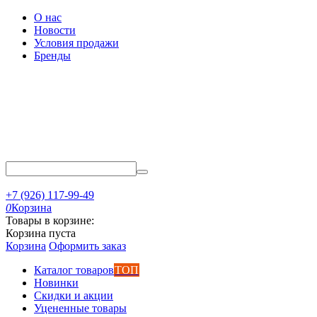
О нас
Новости
Условия продажи
Бренды
+7 (926) 117-99-49
0
Корзина
Товары в корзине:
Корзина пуста
Корзина
Оформить заказ
Каталог товаров
ТОП
Новинки
Скидки и акции
Уцененные товары