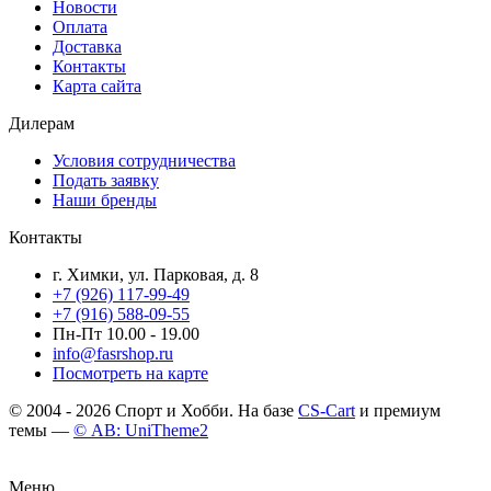
Новости
Оплата
Доставка
Контакты
Карта сайта
Дилерам
Условия сотрудничества
Подать заявку
Наши бренды
Контакты
г. Химки, ул. Парковая, д. 8
+7 (926) 117-99-49
+7 (916) 588-09-55
Пн-Пт 10.00 - 19.00
info@fasrshop.ru
Посмотреть на карте
© 2004 - 2026 Спорт и Хобби. На базе
CS-Cart
и премиум
темы —
© AB: UniTheme2
Меню