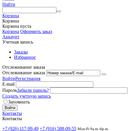
Найти
Корзина
Корзина
Корзина пуста
Корзина
Оформить заказ
Аккаунт
Учетная запись
Заказы
Избранное
Отслеживание заказа
Отслеживание заказа
Войти
Регистрация
E-mail
Пароль
Забыли пароль?
Создать учетную запись
Запомнить
Войти
Контакты
Контакты
+7 (926) 117-99-49
+7 (916) 588-09-55
Mon-Fr 9a.m.-6p.m.