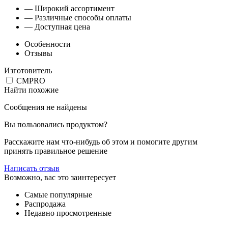
— Широкий ассортимент
— Различные способы оплаты
— Доступная цена
Особенности
Отзывы
Изготовитель
CMPRO
Найти похожие
Сообщения не найдены
Вы пользовались продуктом?
Расскажите нам что-нибудь об этом и помогите другим
принять правильное решение
Написать отзыв
Возможно, вас это заинтересует
Самые популярные
Распродажа
Недавно просмотренные