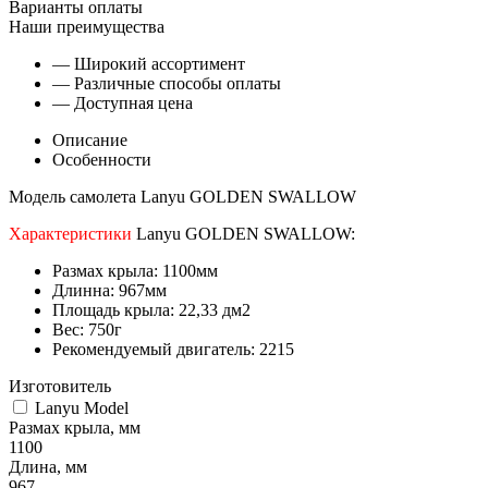
Варианты оплаты
Наши преимущества
— Широкий ассортимент
— Различные способы оплаты
— Доступная цена
Описание
Особенности
Модель самолета Lanyu GOLDEN SWALLOW
Характеристики
Lanyu GOLDEN SWALLOW:
Размах крыла: 1100мм
Длинна: 967мм
Площадь крыла: 22,33 дм2
Вес: 750г
Рекомендуемый двигатель: 2215
Изготовитель
Lanyu Model
Размах крыла, мм
1100
Длина, мм
967