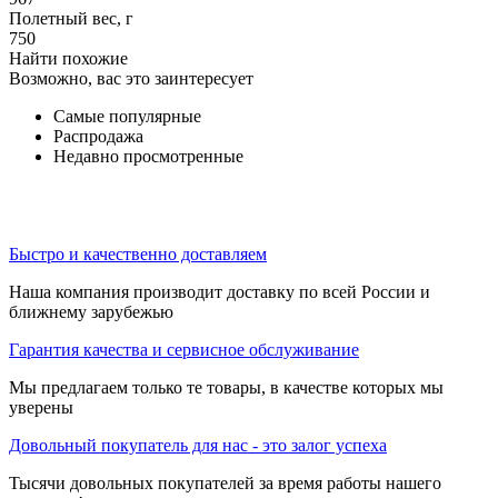
Полетный вес, г
750
Найти похожие
Возможно, вас это заинтересует
Самые популярные
Распродажа
Недавно просмотренные
Быстро и качественно доставляем
Наша компания производит доставку по всей России и
ближнему зарубежью
Гарантия качества и сервисное обслуживание
Мы предлагаем только те товары, в качестве которых мы
уверены
Довольный покупатель для нас - это залог успеха
Тысячи довольных покупателей за время работы нашего