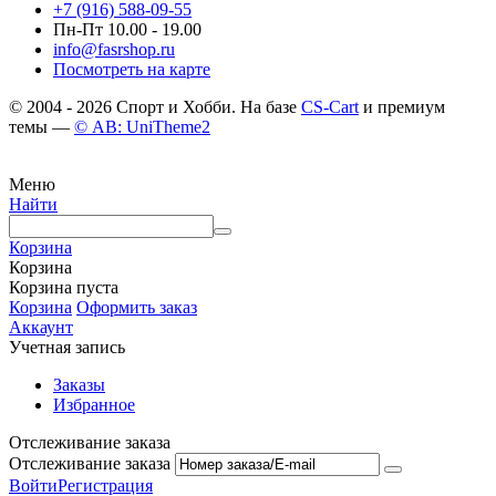
+7 (916) 588-09-55
Пн-Пт 10.00 - 19.00
info@fasrshop.ru
Посмотреть на карте
© 2004 - 2026 Спорт и Хобби. На базе
CS-Cart
и премиум
темы —
© AB: UniTheme2
Меню
Найти
Корзина
Корзина
Корзина пуста
Корзина
Оформить заказ
Аккаунт
Учетная запись
Заказы
Избранное
Отслеживание заказа
Отслеживание заказа
Войти
Регистрация