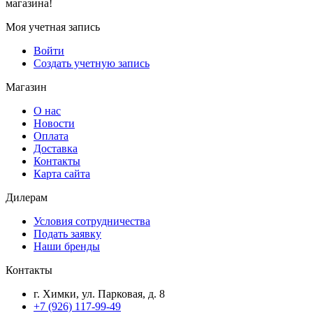
магазина!
Моя учетная запись
Войти
Создать учетную запись
Магазин
О нас
Новости
Оплата
Доставка
Контакты
Карта сайта
Дилерам
Условия сотрудничества
Подать заявку
Наши бренды
Контакты
г. Химки, ул. Парковая, д. 8
+7 (926) 117-99-49