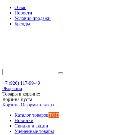
О нас
Новости
Условия продажи
Бренды
+7 (926) 117-99-49
0
Корзина
Товары в корзине:
Корзина пуста
Корзина
Оформить заказ
Каталог товаров
ТОП
Новинки
Скидки и акции
Уцененные товары