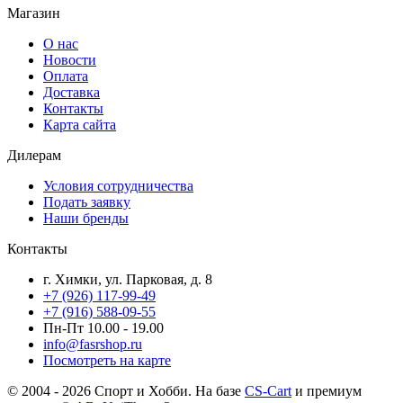
Магазин
О нас
Новости
Оплата
Доставка
Контакты
Карта сайта
Дилерам
Условия сотрудничества
Подать заявку
Наши бренды
Контакты
г. Химки, ул. Парковая, д. 8
+7 (926) 117-99-49
+7 (916) 588-09-55
Пн-Пт 10.00 - 19.00
info@fasrshop.ru
Посмотреть на карте
© 2004 - 2026 Спорт и Хобби. На базе
CS-Cart
и премиум