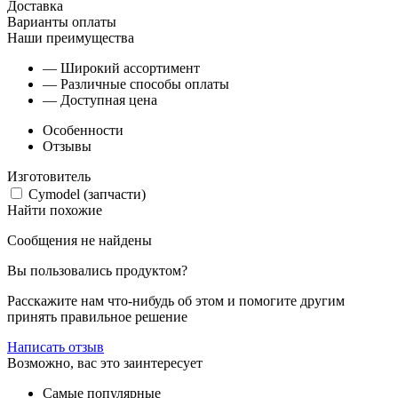
Доставка
Варианты оплаты
Наши преимущества
— Широкий ассортимент
— Различные способы оплаты
— Доступная цена
Особенности
Отзывы
Изготовитель
Cymodel (запчасти)
Найти похожие
Сообщения не найдены
Вы пользовались продуктом?
Расскажите нам что-нибудь об этом и помогите другим
принять правильное решение
Написать отзыв
Возможно, вас это заинтересует
Самые популярные