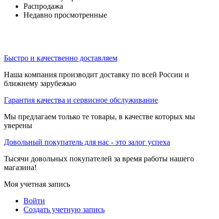
Распродажа
Недавно просмотренные
Быстро и качественно доставляем
Наша компания производит доставку по всей России и
ближнему зарубежью
Гарантия качества и сервисное обслуживание
Мы предлагаем только те товары, в качестве которых мы
уверены
Довольный покупатель для нас - это залог успеха
Тысячи довольных покупателей за время работы нашего
магазина!
Моя учетная запись
Войти
Создать учетную запись