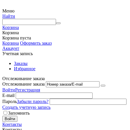
Меню
Найти
Корзина
Корзина
Корзина пуста
Корзина
Оформить заказ
Аккаунт
Учетная запись
Заказы
Избранное
Отслеживание заказа
Отслеживание заказа
Войти
Регистрация
E-mail
Пароль
Забыли пароль?
Создать учетную запись
Запомнить
Войти
Контакты
Контакты