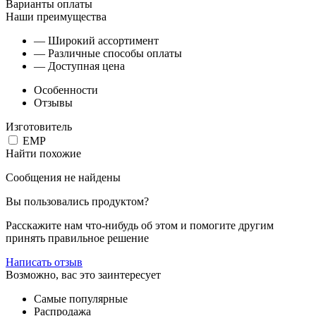
Варианты оплаты
Наши преимущества
— Широкий ассортимент
— Различные способы оплаты
— Доступная цена
Особенности
Отзывы
Изготовитель
EMP
Найти похожие
Сообщения не найдены
Вы пользовались продуктом?
Расскажите нам что-нибудь об этом и помогите другим
принять правильное решение
Написать отзыв
Возможно, вас это заинтересует
Самые популярные
Распродажа