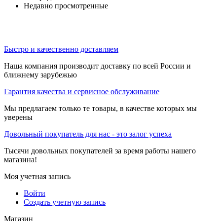
Недавно просмотренные
Быстро и качественно доставляем
Наша компания производит доставку по всей России и
ближнему зарубежью
Гарантия качества и сервисное обслуживание
Мы предлагаем только те товары, в качестве которых мы
уверены
Довольный покупатель для нас - это залог успеха
Тысячи довольных покупателей за время работы нашего
магазина!
Моя учетная запись
Войти
Создать учетную запись
Магазин