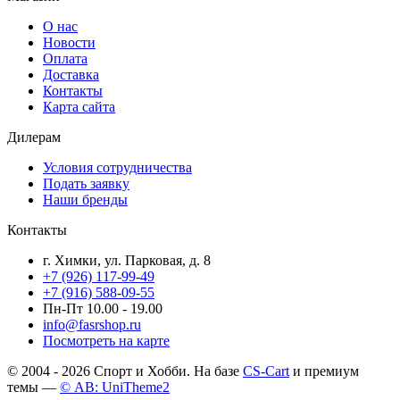
О нас
Новости
Оплата
Доставка
Контакты
Карта сайта
Дилерам
Условия сотрудничества
Подать заявку
Наши бренды
Контакты
г. Химки, ул. Парковая, д. 8
+7 (926) 117-99-49
+7 (916) 588-09-55
Пн-Пт 10.00 - 19.00
info@fasrshop.ru
Посмотреть на карте
© 2004 - 2026 Спорт и Хобби. На базе
CS-Cart
и премиум
темы —
© AB: UniTheme2