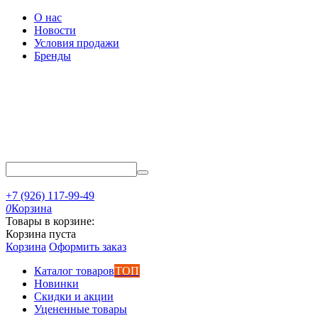
О нас
Новости
Условия продажи
Бренды
+7 (926) 117-99-49
0
Корзина
Товары в корзине:
Корзина пуста
Корзина
Оформить заказ
Каталог товаров
ТОП
Новинки
Скидки и акции
Уцененные товары