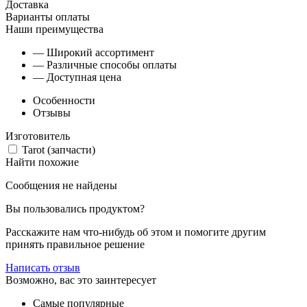
Доставка
Варианты оплаты
Наши преимущества
— Широкий ассортимент
— Различные способы оплаты
— Доступная цена
Особенности
Отзывы
Изготовитель
Tarot (запчасти)
Найти похожие
Сообщения не найдены
Вы пользовались продуктом?
Расскажите нам что-нибудь об этом и помогите другим
принять правильное решение
Написать отзыв
Возможно, вас это заинтересует
Самые популярные