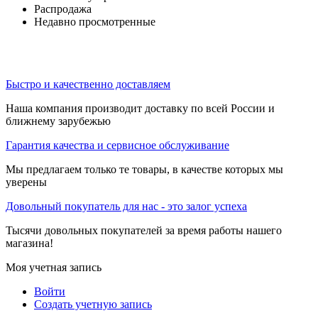
Распродажа
Недавно просмотренные
Быстро и качественно доставляем
Наша компания производит доставку по всей России и
ближнему зарубежью
Гарантия качества и сервисное обслуживание
Мы предлагаем только те товары, в качестве которых мы
уверены
Довольный покупатель для нас - это залог успеха
Тысячи довольных покупателей за время работы нашего
магазина!
Моя учетная запись
Войти
Создать учетную запись