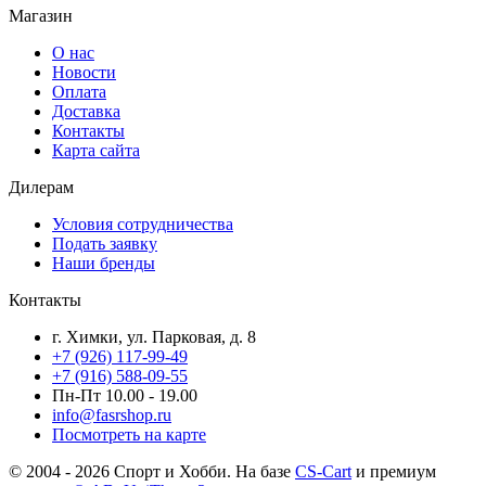
Магазин
О нас
Новости
Оплата
Доставка
Контакты
Карта сайта
Дилерам
Условия сотрудничества
Подать заявку
Наши бренды
Контакты
г. Химки, ул. Парковая, д. 8
+7 (926) 117-99-49
+7 (916) 588-09-55
Пн-Пт 10.00 - 19.00
info@fasrshop.ru
Посмотреть на карте
© 2004 - 2026 Спорт и Хобби. На базе
CS-Cart
и премиум