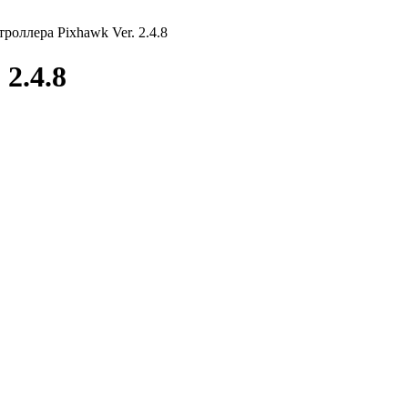
оллера Pixhawk Ver. 2.4.8
2.4.8