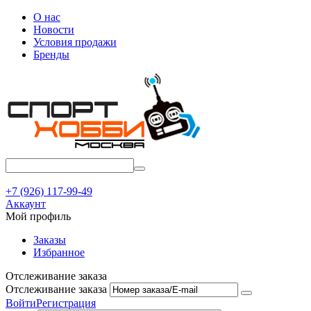
О нас
Новости
Условия продажи
Бренды
+7 (926) 117-99-49
Аккаунт
Мой профиль
Заказы
Избранное
Отслеживание заказа
Отслеживание заказа
Войти
Регистрация