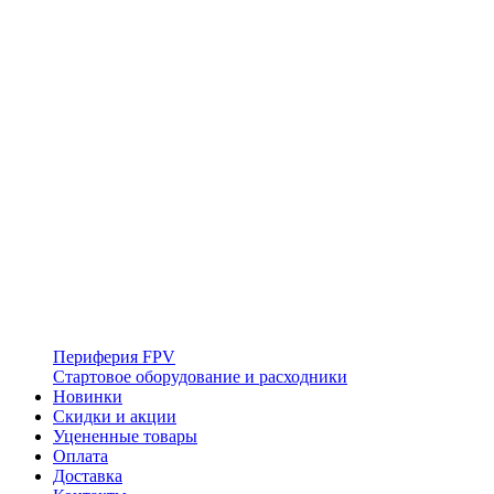
Периферия FPV
Стартовое оборудование и расходники
Новинки
Скидки и акции
Уцененные товары
Оплата
Доставка