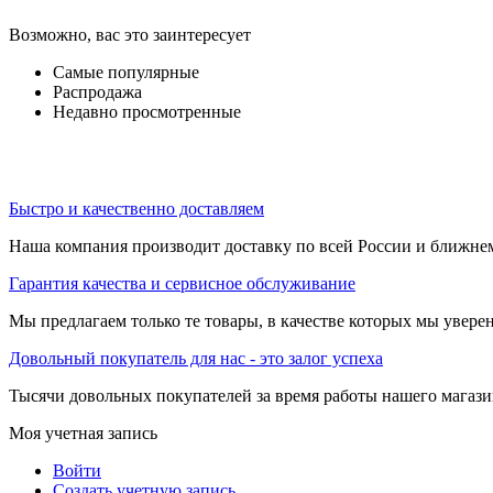
Возможно, вас это заинтересует
Самые популярные
Распродажа
Недавно просмотренные
Быстро и качественно доставляем
Наша компания производит доставку по всей России и ближне
Гарантия качества и сервисное обслуживание
Мы предлагаем только те товары, в качестве которых мы увере
Довольный покупатель для нас - это залог успеха
Тысячи довольных покупателей за время работы нашего магази
Моя учетная запись
Войти
Создать учетную запись