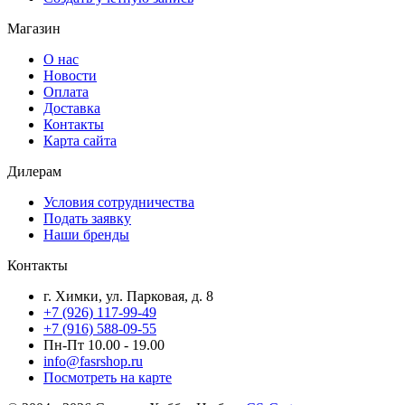
Магазин
О нас
Новости
Оплата
Доставка
Контакты
Карта сайта
Дилерам
Условия сотрудничества
Подать заявку
Наши бренды
Контакты
г. Химки, ул. Парковая, д. 8
+7 (926) 117-99-49
+7 (916) 588-09-55
Пн-Пт 10.00 - 19.00
info@fasrshop.ru
Посмотреть на карте