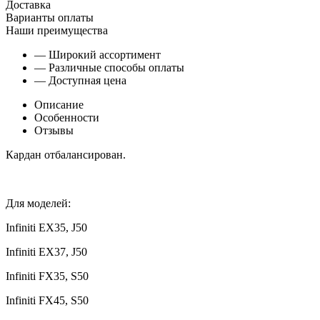
Доставка
Варианты оплаты
Наши преимущества
— Широкий ассортимент
— Различные способы оплаты
— Доступная цена
Описание
Особенности
Отзывы
Кардан отбалансирован.
Для моделей:
Infiniti EX35, J50
Infiniti EX37, J50
Infiniti FX35, S50
Infiniti FX45, S50