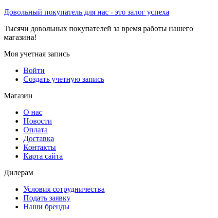
Довольный покупатель для нас - это залог успеха
Тысячи довольных покупателей за время работы нашего
магазина!
Моя учетная запись
Войти
Создать учетную запись
Магазин
О нас
Новости
Оплата
Доставка
Контакты
Карта сайта
Дилерам
Условия сотрудничества
Подать заявку
Наши бренды