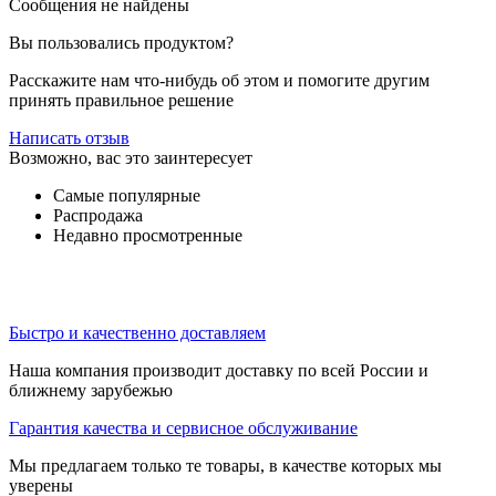
Сообщения не найдены
Вы пользовались продуктом?
Расскажите нам что-нибудь об этом и помогите другим
принять правильное решение
Написать отзыв
Возможно, вас это заинтересует
Самые популярные
Распродажа
Недавно просмотренные
Быстро и качественно доставляем
Наша компания производит доставку по всей России и
ближнему зарубежью
Гарантия качества и сервисное обслуживание
Мы предлагаем только те товары, в качестве которых мы
уверены