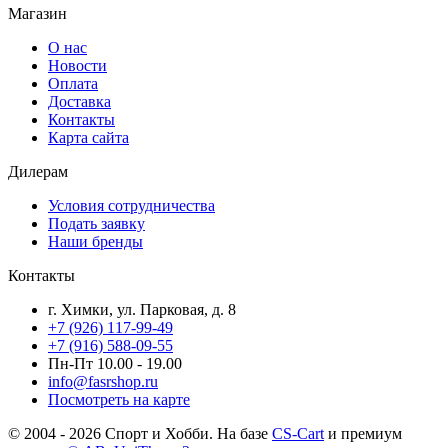
Магазин
О нас
Новости
Оплата
Доставка
Контакты
Карта сайта
Дилерам
Условия сотрудничества
Подать заявку
Наши бренды
Контакты
г. Химки, ул. Парковая, д. 8
+7 (926) 117-99-49
+7 (916) 588-09-55
Пн-Пт 10.00 - 19.00
info@fasrshop.ru
Посмотреть на карте
© 2004 - 2026 Спорт и Хобби. На базе
CS-Cart
и премиум