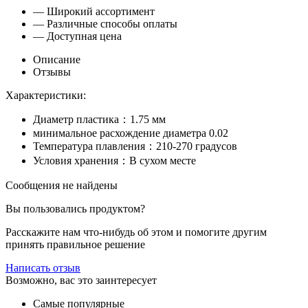
— Широкий ассортимент
— Различные способы оплаты
— Доступная цена
Описание
Отзывы
Характеристики:
Диаметр пластика：1.75 мм
минимальное расхождение диаметра 0.02
Температура плавления：210-270 градусов
Условия хранения：В сухом месте
Сообщения не найдены
Вы пользовались продуктом?
Расскажите нам что-нибудь об этом и помогите другим
принять правильное решение
Написать отзыв
Возможно, вас это заинтересует
Самые популярные