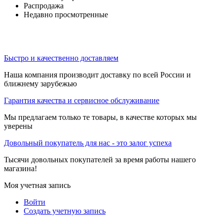
Распродажа
Недавно просмотренные
Быстро и качественно доставляем
Наша компания производит доставку по всей России и
ближнему зарубежью
Гарантия качества и сервисное обслуживание
Мы предлагаем только те товары, в качестве которых мы
уверены
Довольный покупатель для нас - это залог успеха
Тысячи довольных покупателей за время работы нашего
магазина!
Моя учетная запись
Войти
Создать учетную запись