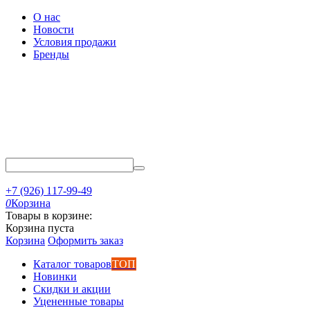
О нас
Новости
Условия продажи
Бренды
+7 (926) 117-99-49
0
Корзина
Товары в корзине:
Корзина пуста
Корзина
Оформить заказ
Каталог товаров
ТОП
Новинки
Скидки и акции
Уцененные товары