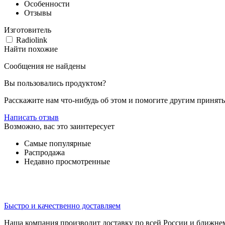
Особенности
Отзывы
Изготовитель
Radiolink
Найти похожие
Сообщения не найдены
Вы пользовались продуктом?
Расскажите нам что-нибудь об этом и помогите другим принят
Написать отзыв
Возможно, вас это заинтересует
Самые популярные
Распродажа
Недавно просмотренные
Быстро и качественно доставляем
Наша компания производит доставку по всей России и ближне