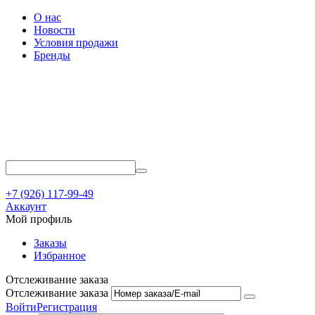
О нас
Новости
Условия продажи
Бренды
+7 (926) 117-99-49
Аккаунт
Мой профиль
Заказы
Избранное
Отслеживание заказа
Отслеживание заказа
Войти
Регистрация