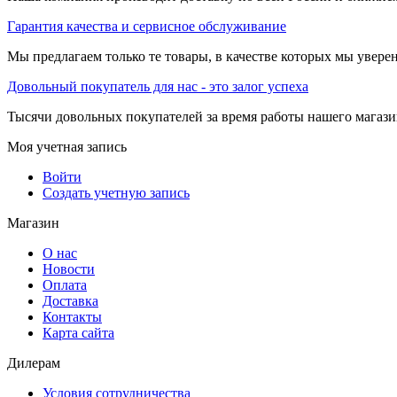
Гарантия качества и сервисное обслуживание
Мы предлагаем только те товары, в качестве которых мы увере
Довольный покупатель для нас - это залог успеха
Тысячи довольных покупателей за время работы нашего магази
Моя учетная запись
Войти
Создать учетную запись
Магазин
О нас
Новости
Оплата
Доставка
Контакты
Карта сайта
Дилерам
Условия сотрудничества