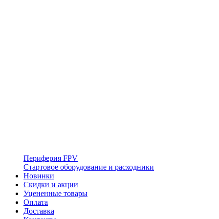
Периферия FPV
Стартовое оборудование и расходники
Новинки
Скидки и акции
Уцененные товары
Оплата
Доставка