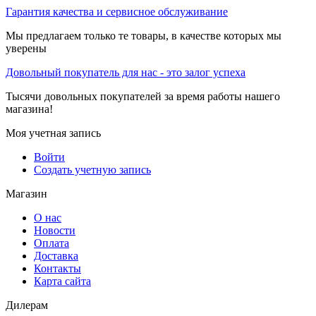
Гарантия качества и сервисное обслуживание
Мы предлагаем только те товары, в качестве которых мы
уверены
Довольный покупатель для нас - это залог успеха
Тысячи довольных покупателей за время работы нашего
магазина!
Моя учетная запись
Войти
Создать учетную запись
Магазин
О нас
Новости
Оплата
Доставка
Контакты
Карта сайта
Дилерам