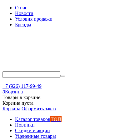
О нас
Новости
Условия продажи
Бренды
+7 (926) 117-99-49
0
Корзина
Товары в корзине:
Корзина пуста
Корзина
Оформить заказ
Каталог товаров
ТОП
Новинки
Скидки и акции
Уцененные товары