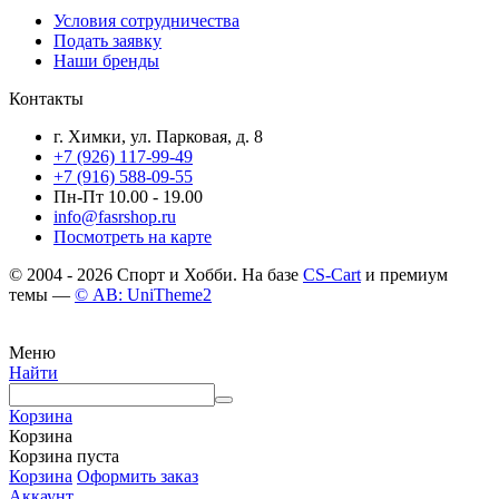
Условия сотрудничества
Подать заявку
Наши бренды
Контакты
г. Химки, ул. Парковая, д. 8
+7 (926) 117-99-49
+7 (916) 588-09-55
Пн-Пт 10.00 - 19.00
info@fasrshop.ru
Посмотреть на карте
© 2004 - 2026 Спорт и Хобби. На базе
CS-Cart
и премиум
темы —
© AB: UniTheme2
Меню
Найти
Корзина
Корзина
Корзина пуста
Корзина
Оформить заказ
Аккаунт