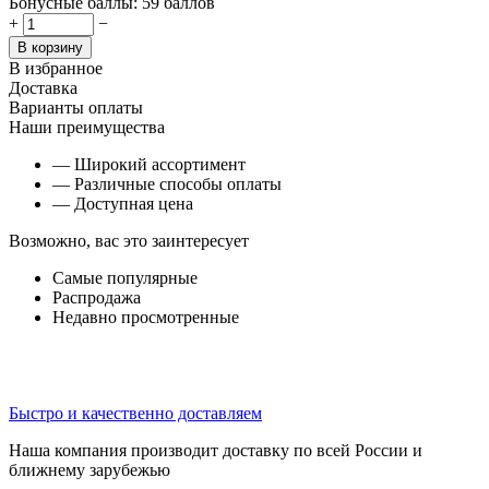
Бонусные баллы:
59 баллов
+
−
В корзину
В избранное
Доставка
Варианты оплаты
Наши преимущества
— Широкий ассортимент
— Различные способы оплаты
— Доступная цена
Возможно, вас это заинтересует
Самые популярные
Распродажа
Недавно просмотренные
Быстро и качественно доставляем
Наша компания производит доставку по всей России и
ближнему зарубежью