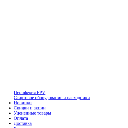
Периферия FPV
Стартовое оборудование и расходники
Новинки
Скидки и акции
Уцененные товары
Оплата
Доставка