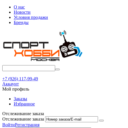
О нас
Новости
Условия продажи
Бренды
+7 (926) 117-99-49
Аккаунт
Мой профиль
Заказы
Избранное
Отслеживание заказа
Отслеживание заказа
Войти
Регистрация