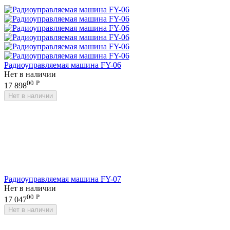
Радиоуправляемая машина FY-06
Нет в наличии
00
Р
17 898
Нет в наличии
Радиоуправляемая машина FY-07
Нет в наличии
00
Р
17 047
Нет в наличии