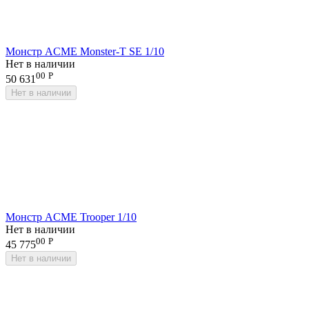
Монстр ACME Monster-T SE 1/10
Нет в наличии
00
Р
50 631
Нет в наличии
Монстр ACME Trooper 1/10
Нет в наличии
00
Р
45 775
Нет в наличии