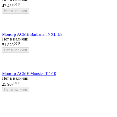
00
Р
47 455
Нет в наличии
Монстр ACME Barbarian NXL 1/8
Нет в наличии
00
Р
51 828
Нет в наличии
Монстр ACME Monster-T 1/10
Нет в наличии
00
Р
25 967
Нет в наличии