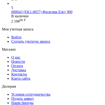
5
000643 (EK1-0657) Фюзеляж Esky 900
В наличии
00
Р
2 106
Моя учетная запись
Войти
Создать учетную запись
Магазин
О нас
Новости
Оплата
Доставка
Контакты
Карта сайта
Дилерам
Условия сотрудничества
Подать заявку
Наши бренды