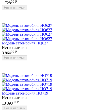
00
Р
1 728
Нет в наличии
Модель автомобиля HQ627
Нет в наличии
00
Р
3 864
Нет в наличии
Модель автомобиля HQ719
Нет в наличии
00
Р
13 393
Нет в наличии