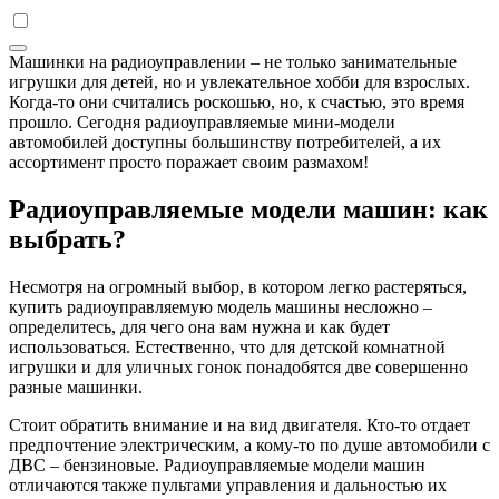
Машинки на радиоуправлении – не только занимательные
игрушки для детей, но и увлекательное хобби для взрослых.
Когда-то они считались роскошью, но, к счастью, это время
прошло. Сегодня радиоуправляемые мини-модели
автомобилей доступны большинству потребителей, а их
ассортимент просто поражает своим размахом!
Радиоуправляемые модели машин: как
выбрать?
Несмотря на огромный выбор, в котором легко растеряться,
купить радиоуправляемую модель машины несложно –
определитесь, для чего она вам нужна и как будет
использоваться. Естественно, что для детской комнатной
игрушки и для уличных гонок понадобятся две совершенно
разные машинки.
Стоит обратить внимание и на вид двигателя. Кто-то отдает
предпочтение электрическим, а кому-то по душе автомобили с
ДВС – бензиновые. Радиоуправляемые модели машин
отличаются также пультами управления и дальностью их