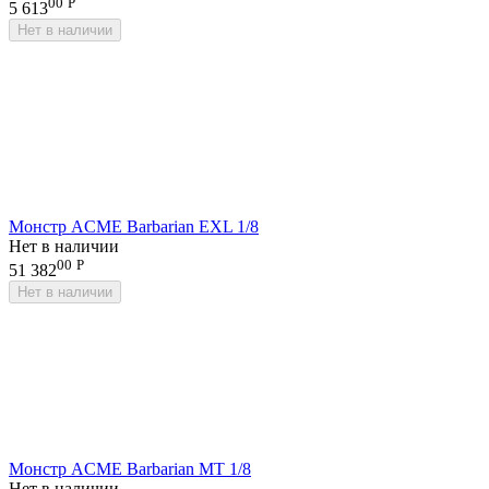
00
Р
5 613
Нет в наличии
Монстр ACME Barbarian EXL 1/8
Нет в наличии
00
Р
51 382
Нет в наличии
Монстр ACME Barbarian MT 1/8
Нет в наличии