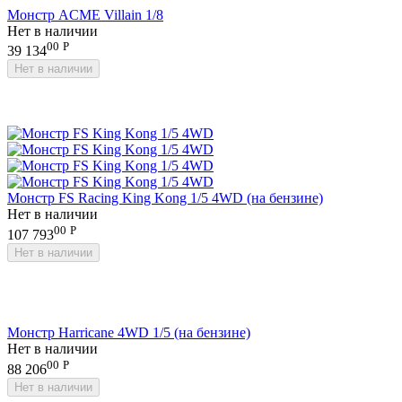
Монстр ACME Villain 1/8
Нет в наличии
00
Р
39 134
Нет в наличии
Монстр FS Racing King Kong 1/5 4WD (на бензине)
Нет в наличии
00
Р
107 793
Нет в наличии
Монстр Harricane 4WD 1/5 (на бензине)
Нет в наличии
00
Р
88 206
Нет в наличии