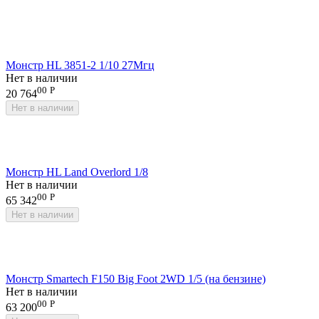
Монстр HL 3851-2 1/10 27Мгц
Нет в наличии
00
Р
20 764
Нет в наличии
Монстр HL Land Overlord 1/8
Нет в наличии
00
Р
65 342
Нет в наличии
Монстр Smartech F150 Big Foot 2WD 1/5 (на бензине)
Нет в наличии
00
Р
63 200