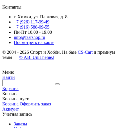
Контакты
г. Химки, ул. Парковая, д. 8
+7 (926) 117-99-49
+7 (916) 588-09-55
Пн-Пт 10.00 - 19.00
info@fasrshop.ru
Посмотреть на карте
© 2004 - 2026 Спорт и Хобби. На базе
CS-Cart
и премиум
темы —
© AB: UniTheme2
Меню
Найти
Корзина
Корзина
Корзина пуста
Корзина
Оформить заказ
Аккаунт
Учетная запись
Заказы