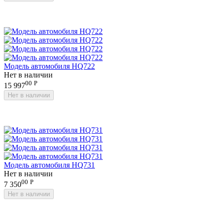
Модель автомобиля HQ722
Нет в наличии
00
Р
15 997
Нет в наличии
Модель автомобиля HQ731
Нет в наличии
00
Р
7 350
Нет в наличии