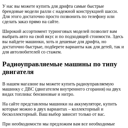
У нас вы можете купить для дрифта самые быстрые
брендовые модели ралли с надежной конструкцией шасси.
Для этого достаточно просто позвонить по телефону или
сделать заказ прямо на сайте.
Широкий ассортимент туринговых моделей позволит вам
выбрать авто на свой вкус и по подходящей стоимости. Здесь
вы найдете машинки, хоть и дешевые для дрифта, но
достаточно быстрые, подберете варианты как для детей, так и
для автолюбителей со стажем.
Радиоуправляемые машины по типу
двигателя
В нашем магазине вы можете купить радиоуправляемую
машинку с ДВС (двигателем внутреннего сгорания) на двух
видах топлива: бензиновые и нитро.
На сайте представлены машинки на аккумуляторе, купить
которые можно в двух вариантах – коллекторный и
бесколлекторный. Ваш выбор зависит только от вас.
При необходимости мы предложим вам все необходимые