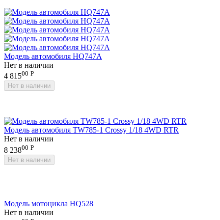
Модель автомобиля HQ747A
Нет в наличии
00
Р
4 815
Нет в наличии
Модель автомобиля TW785-1 Crossy 1/18 4WD RTR
Нет в наличии
00
Р
8 238
Нет в наличии
Модель мотоцикла HQ528
Нет в наличии