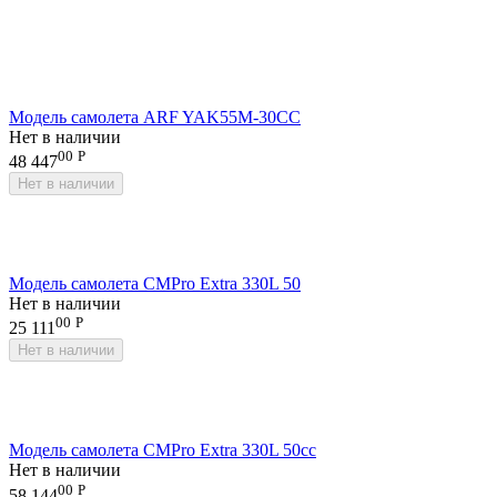
Модель самолета ARF YAK55M-30CC
Нет в наличии
00
Р
48 447
Нет в наличии
Модель самолета CMPro Extra 330L 50
Нет в наличии
00
Р
25 111
Нет в наличии
Модель самолета CMPro Extra 330L 50cc
Нет в наличии
00
Р
58 144