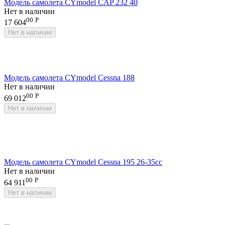
Модель самолета CYmodel CAP 232 40
Нет в наличии
00
Р
17 604
Нет в наличии
Модель самолета CYmodel Cessna 188
Нет в наличии
00
Р
69 012
Нет в наличии
Модель самолета CYmodel Cessna 195 26-35cc
Нет в наличии
00
Р
64 911
Нет в наличии