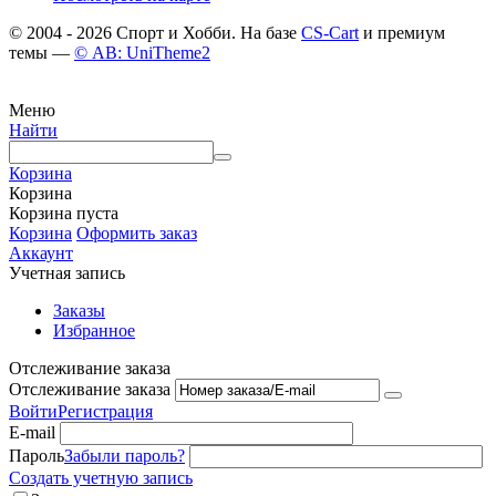
© 2004 - 2026 Спорт и Хобби. На базе
CS-Cart
и премиум
темы —
© AB: UniTheme2
Меню
Найти
Корзина
Корзина
Корзина пуста
Корзина
Оформить заказ
Аккаунт
Учетная запись
Заказы
Избранное
Отслеживание заказа
Отслеживание заказа
Войти
Регистрация
E-mail
Пароль
Забыли пароль?
Создать учетную запись