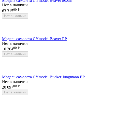
Модель самолета CYmodel Beaver 86.6in
Нет в наличии
00
Р
63 315
Нет в наличии
Модель самолета CYmodel Beaver EP
Нет в наличии
00
Р
10 264
Нет в наличии
Модель самолета CYmodel Bucker Jungmann EP
Нет в наличии
00
Р
20 097
Нет в наличии