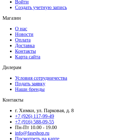
Войти
Создать учетную запись
Магазин
О нас
Новости
Оплата
Доставка
Контакты
Карта сайта
Дилерам
Условия сотрудничества
Подать заявку
Наши бренды
Контакты
г. Химки, ул. Парковая, д. 8
+7 (926) 117-99-49
+7 (916) 588-09-55
Пн-Пт 10.00 - 19.00
info@fasrshop.ru
Посмотреть на карте