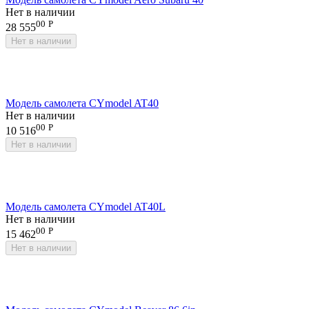
Нет в наличии
00
Р
28 555
Нет в наличии
Модель самолета CYmodel AT40
Нет в наличии
00
Р
10 516
Нет в наличии
Модель самолета CYmodel AT40L
Нет в наличии
00
Р
15 462
Нет в наличии