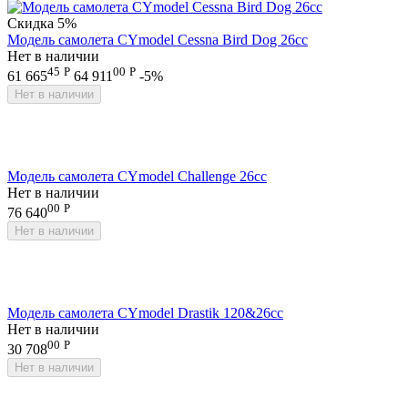
Скидка
5%
Модель самолета CYmodel Cessna Bird Dog 26cc
Нет в наличии
45
Р
00
Р
61 665
64 911
-5%
Нет в наличии
Модель самолета CYmodel Challenge 26cc
Нет в наличии
00
Р
76 640
Нет в наличии
Модель самолета CYmodel Drastik 120&26cc
Нет в наличии
00
Р
30 708
Нет в наличии