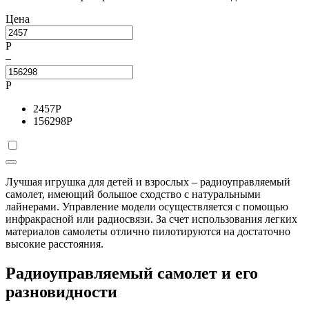
Цена
Р
–
Р
2457
Р
156298
Р
Лучшая игрушка для детей и взрослых – радиоуправляемый
самолет, имеющий большое сходство с натуральными
лайнерами. Управление модели осуществляется с помощью
инфракрасной или радиосвязи. За счет использования легких
материалов самолеты отлично пилотируются на достаточно
высокие расстояния.
Радиоуправляемый самолет и его
разновидности