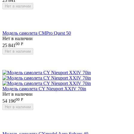
23 841
Нет в наличии
Модель самолета CMPro Quest 50
Нет в наличии
00
Р
25 841
Нет в наличии
Модель самолета CY Nieuport XXIV 70in
Нет в наличии
00
Р
54 196
Нет в наличии
Модель самолета CYmodel Aero Subaru 40