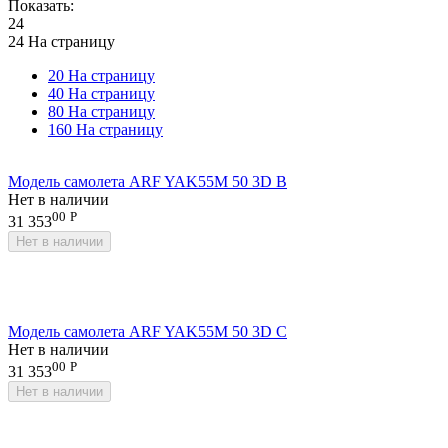
Показать:
24
24 На страницу
20 На страницу
40 На страницу
80 На страницу
160 На страницу
Модель самолета ARF YAK55M 50 3D B
Нет в наличии
00
Р
31 353
Нет в наличии
Модель самолета ARF YAK55M 50 3D С
Нет в наличии
00
Р
31 353
Нет в наличии