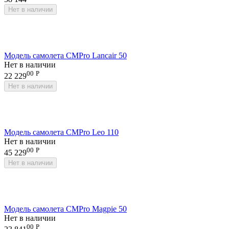
Нет в наличии
Модель самолета CMPro Lancair 50
Нет в наличии
00
Р
22 229
Нет в наличии
Модель самолета CMPro Leo 110
Нет в наличии
00
Р
45 229
Нет в наличии
Модель самолета CMPro Magpie 50
Нет в наличии
00
Р