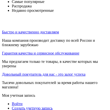
Самые популярные
Распродажа
Недавно просмотренные
Быстро и качественно доставляем
Наша компания производит доставку по всей России и
ближнему зарубежью
Гарантия качества и сервисное обслуживание
Мы предлагаем только те товары, в качестве которых мы
уверены
Довольный покупатель для нас - это залог успеха
Тысячи довольных покупателей за время работы нашего
магазина!
Моя учетная запись
Войти
Создать учетную запись