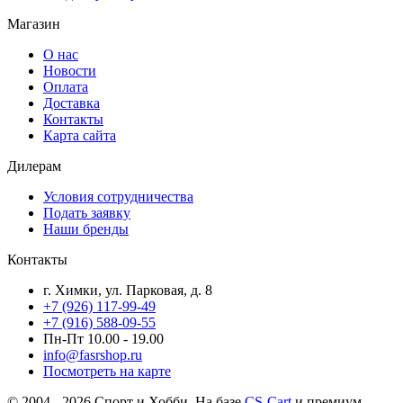
Магазин
О нас
Новости
Оплата
Доставка
Контакты
Карта сайта
Дилерам
Условия сотрудничества
Подать заявку
Наши бренды
Контакты
г. Химки, ул. Парковая, д. 8
+7 (926) 117-99-49
+7 (916) 588-09-55
Пн-Пт 10.00 - 19.00
info@fasrshop.ru
Посмотреть на карте
© 2004 - 2026 Спорт и Хобби. На базе
CS-Cart
и премиум