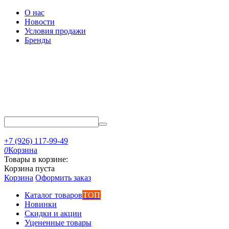
О нас
Новости
Условия продажи
Бренды
+7 (926) 117-99-49
0
Корзина
Товары в корзине:
Корзина пуста
Корзина
Оформить заказ
Каталог товаров
ТОП
Новинки
Скидки и акции
Уцененные товары