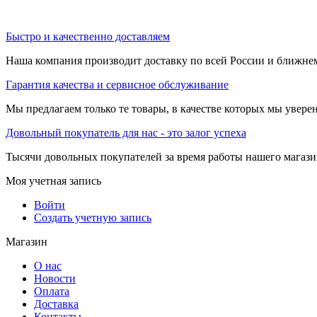
Быстро и качественно доставляем
Наша компания производит доставку по всей России и ближне
Гарантия качества и сервисное обслуживание
Мы предлагаем только те товары, в качестве которых мы увере
Довольный покупатель для нас - это залог успеха
Тысячи довольных покупателей за время работы нашего магази
Моя учетная запись
Войти
Создать учетную запись
Магазин
О нас
Новости
Оплата
Доставка
Контакты