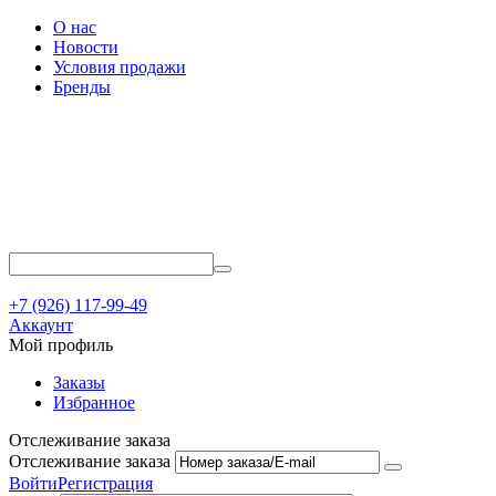
О нас
Новости
Условия продажи
Бренды
+7 (926) 117-99-49
Аккаунт
Мой профиль
Заказы
Избранное
Отслеживание заказа
Отслеживание заказа
Войти
Регистрация