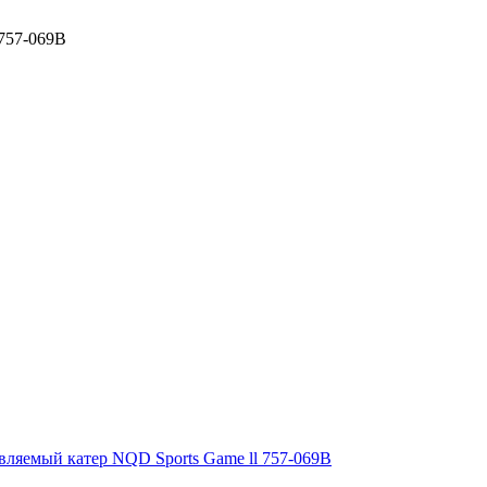
 757-069B