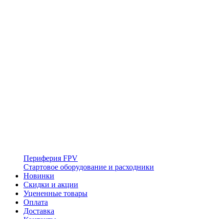
Периферия FPV
Стартовое оборудование и расходники
Новинки
Скидки и акции
Уцененные товары
Оплата
Доставка