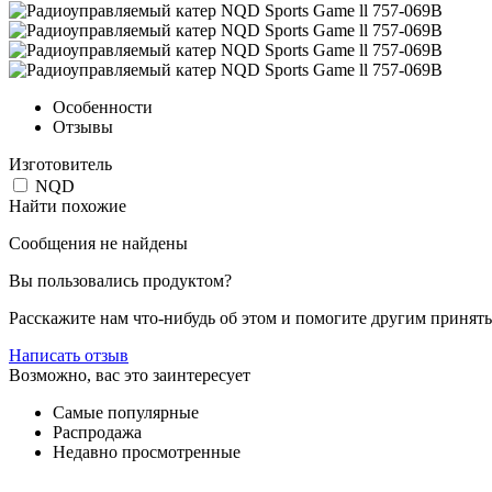
Особенности
Отзывы
Изготовитель
NQD
Найти похожие
Сообщения не найдены
Вы пользовались продуктом?
Расскажите нам что-нибудь об этом и помогите другим принят
Написать отзыв
Возможно, вас это заинтересует
Самые популярные
Распродажа
Недавно просмотренные