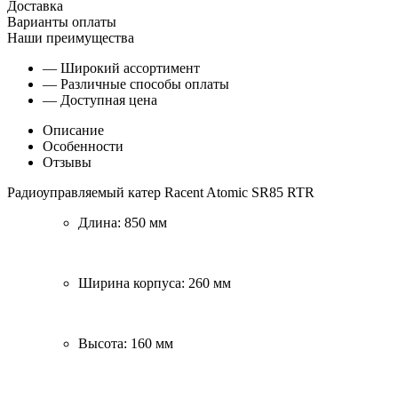
Доставка
Варианты оплаты
Наши преимущества
— Широкий ассортимент
— Различные способы оплаты
— Доступная цена
Описание
Особенности
Отзывы
Радиоуправляемый катер Racent Atomic SR85 RTR
Длина: 850 мм
Ширина корпуса: 260 мм
Высота: 160 мм