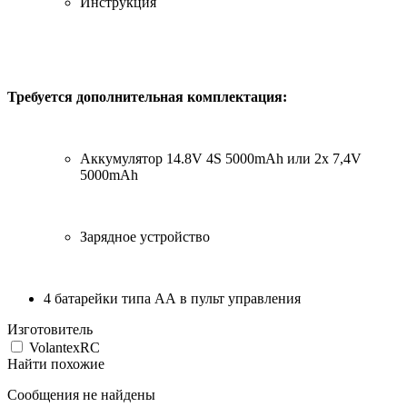
Инструкция
Требуется дополнительная комплектация:
Аккумулятор 14.8V 4S 5000mAh или 2x 7,4V
5000mAh
Зарядное устройство
4 батарейки типа АА в пульт управления
Изготовитель
VolantexRC
Найти похожие
Сообщения не найдены