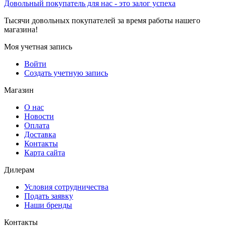
Довольный покупатель для нас - это залог успеха
Тысячи довольных покупателей за время работы нашего
магазина!
Моя учетная запись
Войти
Создать учетную запись
Магазин
О нас
Новости
Оплата
Доставка
Контакты
Карта сайта
Дилерам
Условия сотрудничества
Подать заявку
Наши бренды
Контакты