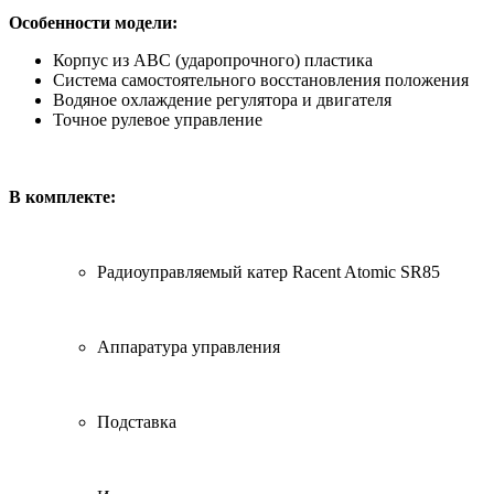
Особенности модели:
Корпус из АВС (ударопрочного) пластика
Система самостоятельного восстановления положения
Водяное охлаждение регулятора и двигателя
Точное рулевое управление
В комплекте:
Радиоуправляемый катер Racent Atomic SR85
Аппаратура управления
Подставка