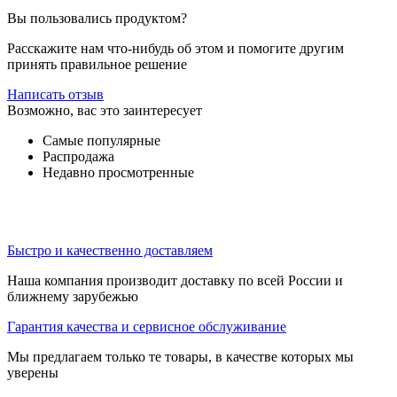
Вы пользовались продуктом?
Расскажите нам что-нибудь об этом и помогите другим
принять правильное решение
Написать отзыв
Возможно, вас это заинтересует
Самые популярные
Распродажа
Недавно просмотренные
Быстро и качественно доставляем
Наша компания производит доставку по всей России и
ближнему зарубежью
Гарантия качества и сервисное обслуживание
Мы предлагаем только те товары, в качестве которых мы
уверены