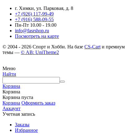
г. Химки, ул. Парковая, д. 8
+7 (926) 117-99-49
+7 (916) 588-09-55
Пн-Пт 10.00 - 19.00
info@fasrshop.ru
Посмотреть на карте
© 2004 - 2026 Спорт и Хобби. На базе
CS-Cart
и премиум
темы —
© AB: UniTheme2
Меню
Найти
Корзина
Корзина
Корзина пуста
Корзина
Оформить заказ
Аккаунт
Учетная запись
Заказы
Избранное