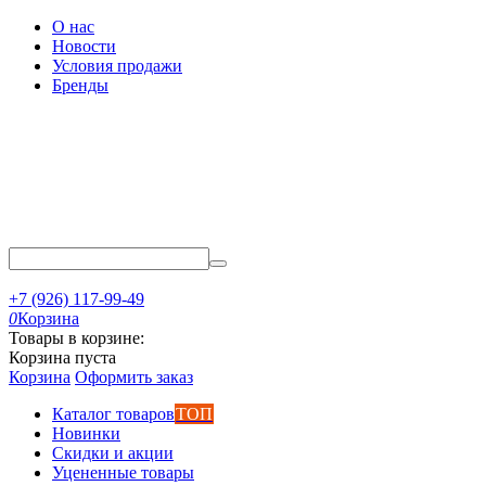
О нас
Новости
Условия продажи
Бренды
+7 (926) 117-99-49
0
Корзина
Товары в корзине:
Корзина пуста
Корзина
Оформить заказ
Каталог товаров
ТОП
Новинки
Скидки и акции
Уцененные товары