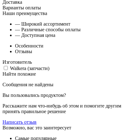
Доставка
Варианты оплаты
Наши преимущества
— Широкий ассортимент
— Различные способы оплаты
— Доступная цена
Особенности
Отзывы
Изготовитель
Walkera (запчасти)
Найти похожие
Сообщения не найдены
Вы пользовались продуктом?
Расскажите нам что-нибудь об этом и помогите другим
принять правильное решение
Написать отзыв
Возможно, вас это заинтересует
Самые популярные