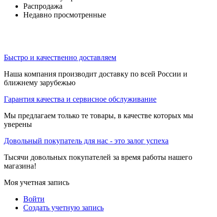
Распродажа
Недавно просмотренные
Быстро и качественно доставляем
Наша компания производит доставку по всей России и
ближнему зарубежью
Гарантия качества и сервисное обслуживание
Мы предлагаем только те товары, в качестве которых мы
уверены
Довольный покупатель для нас - это залог успеха
Тысячи довольных покупателей за время работы нашего
магазина!
Моя учетная запись
Войти
Создать учетную запись