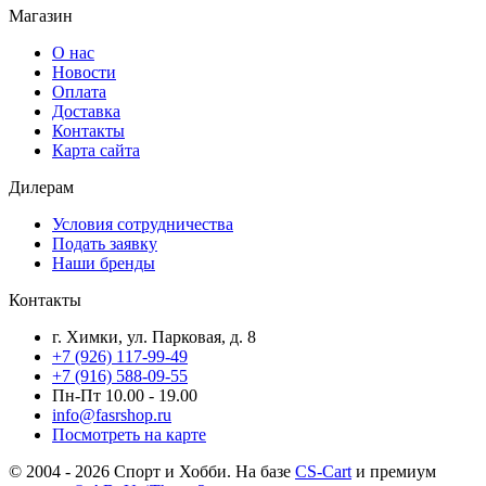
Магазин
О нас
Новости
Оплата
Доставка
Контакты
Карта сайта
Дилерам
Условия сотрудничества
Подать заявку
Наши бренды
Контакты
г. Химки, ул. Парковая, д. 8
+7 (926) 117-99-49
+7 (916) 588-09-55
Пн-Пт 10.00 - 19.00
info@fasrshop.ru
Посмотреть на карте
© 2004 - 2026 Спорт и Хобби. На базе
CS-Cart
и премиум