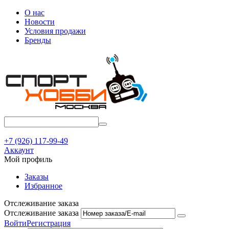
О нас
Новости
Условия продажи
Бренды
+7 (926) 117-99-49
Аккаунт
Мой профиль
Заказы
Избранное
Отслеживание заказа
Отслеживание заказа
Войти
Регистрация