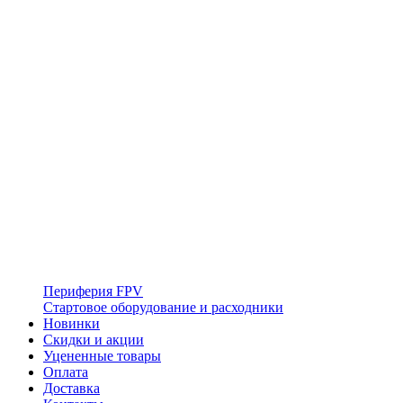
Периферия FPV
Стартовое оборудование и расходники
Новинки
Скидки и акции
Уцененные товары
Оплата
Доставка