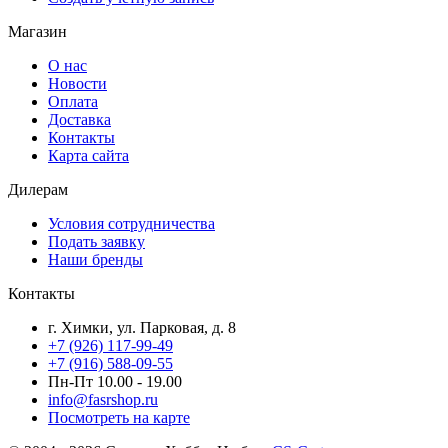
Магазин
О нас
Новости
Оплата
Доставка
Контакты
Карта сайта
Дилерам
Условия сотрудничества
Подать заявку
Наши бренды
Контакты
г. Химки, ул. Парковая, д. 8
+7 (926) 117-99-49
+7 (916) 588-09-55
Пн-Пт 10.00 - 19.00
info@fasrshop.ru
Посмотреть на карте