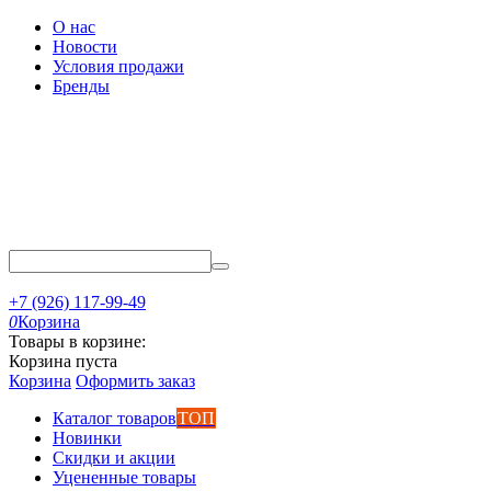
О нас
Новости
Условия продажи
Бренды
+7 (926) 117-99-49
0
Корзина
Товары в корзине:
Корзина пуста
Корзина
Оформить заказ
Каталог товаров
ТОП
Новинки
Скидки и акции
Уцененные товары