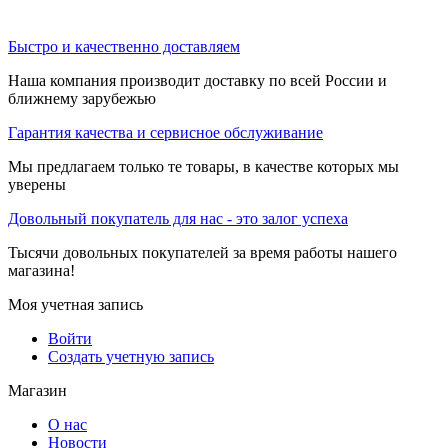
Быстро и качественно доставляем
Наша компания производит доставку по всей России и
ближнему зарубежью
Гарантия качества и сервисное обслуживание
Мы предлагаем только те товары, в качестве которых мы
уверены
Довольный покупатель для нас - это залог успеха
Тысячи довольных покупателей за время работы нашего
магазина!
Моя учетная запись
Войти
Создать учетную запись
Магазин
О нас
Новости