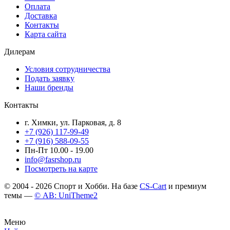
Оплата
Доставка
Контакты
Карта сайта
Дилерам
Условия сотрудничества
Подать заявку
Наши бренды
Контакты
г. Химки, ул. Парковая, д. 8
+7 (926) 117-99-49
+7 (916) 588-09-55
Пн-Пт 10.00 - 19.00
info@fasrshop.ru
Посмотреть на карте
© 2004 - 2026 Спорт и Хобби. На базе
CS-Cart
и премиум
темы —
© AB: UniTheme2
Меню