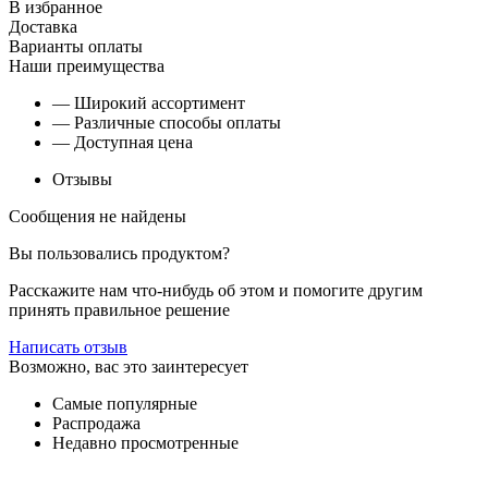
В избранное
Доставка
Варианты оплаты
Наши преимущества
— Широкий ассортимент
— Различные способы оплаты
— Доступная цена
Отзывы
Сообщения не найдены
Вы пользовались продуктом?
Расскажите нам что-нибудь об этом и помогите другим
принять правильное решение
Написать отзыв
Возможно, вас это заинтересует
Самые популярные
Распродажа
Недавно просмотренные