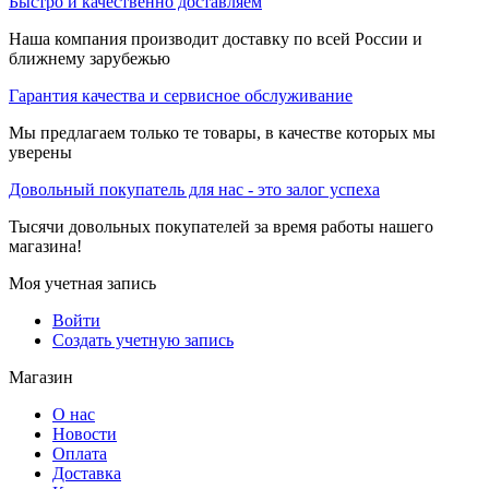
Быстро и качественно доставляем
Наша компания производит доставку по всей России и
ближнему зарубежью
Гарантия качества и сервисное обслуживание
Мы предлагаем только те товары, в качестве которых мы
уверены
Довольный покупатель для нас - это залог успеха
Тысячи довольных покупателей за время работы нашего
магазина!
Моя учетная запись
Войти
Создать учетную запись
Магазин
О нас
Новости
Оплата
Доставка