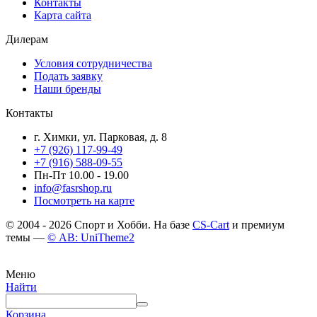
Контакты
Карта сайта
Дилерам
Условия сотрудничества
Подать заявку
Наши бренды
Контакты
г. Химки, ул. Парковая, д. 8
+7 (926) 117-99-49
+7 (916) 588-09-55
Пн-Пт 10.00 - 19.00
info@fasrshop.ru
Посмотреть на карте
© 2004 - 2026 Спорт и Хобби. На базе
CS-Cart
и премиум
темы —
© AB: UniTheme2
Меню
Найти
Корзина