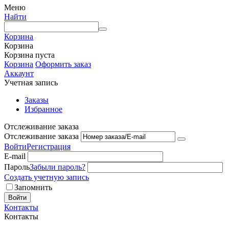
Меню
Найти
Корзина
Корзина
Корзина пуста
Корзина
Оформить заказ
Аккаунт
Учетная запись
Заказы
Избранное
Отслеживание заказа
Отслеживание заказа
Войти
Регистрация
E-mail
Пароль
Забыли пароль?
Создать учетную запись
Запомнить
Войти
Контакты
Контакты