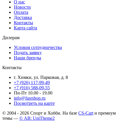
О нас
Новости
Оплата
Доставка
Контакты
Карта сайта
Дилерам
Условия сотрудничества
Подать заявку
Наши бренды
Контакты
г. Химки, ул. Парковая, д. 8
+7 (926) 117-99-49
+7 (916) 588-09-55
Пн-Пт 10.00 - 19.00
info@fasrshop.ru
Посмотреть на карте
© 2004 - 2026 Спорт и Хобби. На базе
CS-Cart
и премиум
темы —
© AB: UniTheme2