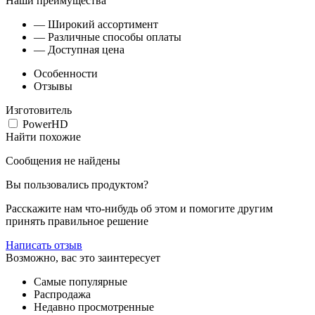
Наши преимущества
— Широкий ассортимент
— Различные способы оплаты
— Доступная цена
Особенности
Отзывы
Изготовитель
PowerHD
Найти похожие
Сообщения не найдены
Вы пользовались продуктом?
Расскажите нам что-нибудь об этом и помогите другим
принять правильное решение
Написать отзыв
Возможно, вас это заинтересует
Самые популярные
Распродажа
Недавно просмотренные