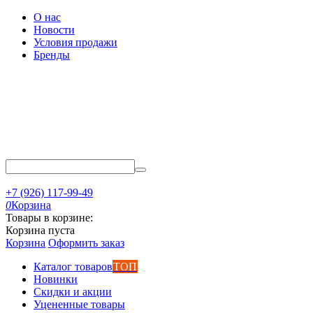
О нас
Новости
Условия продажи
Бренды
+7 (926) 117-99-49
0
Корзина
Товары в корзине:
Корзина пуста
Корзина
Оформить заказ
Каталог товаров
ТОП
Новинки
Скидки и акции
Уцененные товары