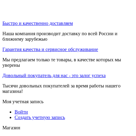
Быстро и качественно доставляем
Наша компания производит доставку по всей России и
ближнему зарубежью
Гарантия качества и сервисное обслуживание
Мы предлагаем только те товары, в качестве которых мы
уверены
Довольный покупатель для нас - это залог успеха
Тысячи довольных покупателей за время работы нашего
магазина!
Моя учетная запись
Войти
Создать учетную запись
Магазин