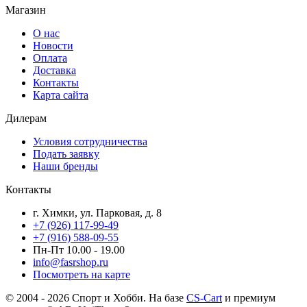
Магазин
О нас
Новости
Оплата
Доставка
Контакты
Карта сайта
Дилерам
Условия сотрудничества
Подать заявку
Наши бренды
Контакты
г. Химки, ул. Парковая, д. 8
+7 (926) 117-99-49
+7 (916) 588-09-55
Пн-Пт 10.00 - 19.00
info@fasrshop.ru
Посмотреть на карте
© 2004 - 2026 Спорт и Хобби. На базе
CS-Cart
и премиум