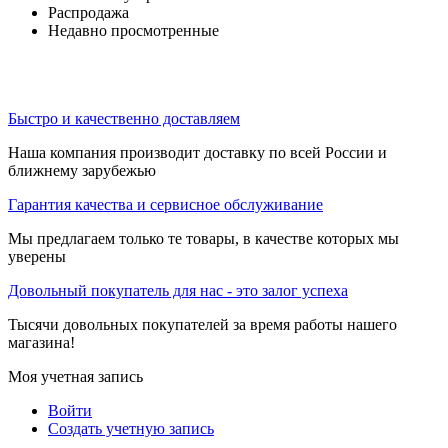
Распродажа
Недавно просмотренные
Быстро и качественно доставляем
Наша компания производит доставку по всей России и
ближнему зарубежью
Гарантия качества и сервисное обслуживание
Мы предлагаем только те товары, в качестве которых мы
уверены
Довольный покупатель для нас - это залог успеха
Тысячи довольных покупателей за время работы нашего
магазина!
Моя учетная запись
Войти
Создать учетную запись