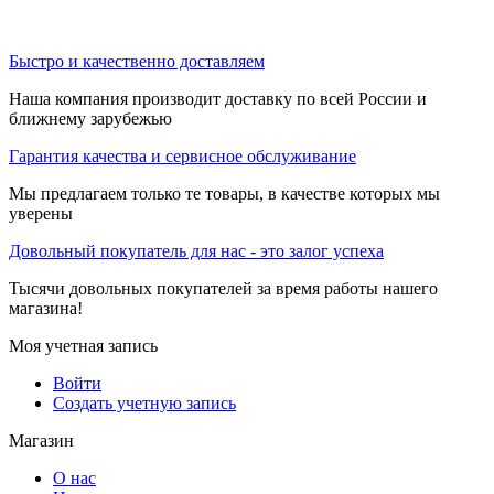
Быстро и качественно доставляем
Наша компания производит доставку по всей России и
ближнему зарубежью
Гарантия качества и сервисное обслуживание
Мы предлагаем только те товары, в качестве которых мы
уверены
Довольный покупатель для нас - это залог успеха
Тысячи довольных покупателей за время работы нашего
магазина!
Моя учетная запись
Войти
Создать учетную запись
Магазин
О нас