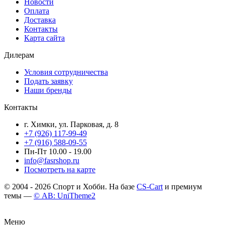
Новости
Оплата
Доставка
Контакты
Карта сайта
Дилерам
Условия сотрудничества
Подать заявку
Наши бренды
Контакты
г. Химки, ул. Парковая, д. 8
+7 (926) 117-99-49
+7 (916) 588-09-55
Пн-Пт 10.00 - 19.00
info@fasrshop.ru
Посмотреть на карте
© 2004 - 2026 Спорт и Хобби. На базе
CS-Cart
и премиум
темы —
© AB: UniTheme2
Меню