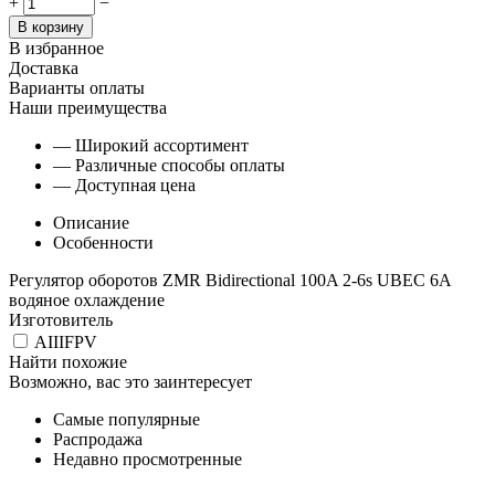
+
−
В корзину
В избранное
Доставка
Варианты оплаты
Наши преимущества
— Широкий ассортимент
— Различные способы оплаты
— Доступная цена
Описание
Особенности
Регулятор оборотов ZMR Bidirectional 100A 2-6s UBEC 6A
водяное охлаждение
Изготовитель
AIIIFPV
Найти похожие
Возможно, вас это заинтересует
Самые популярные
Распродажа
Недавно просмотренные