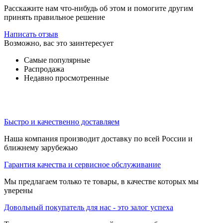
Расскажите нам что-нибудь об этом и помогите другим
принять правильное решение
Написать отзыв
Возможно, вас это заинтересует
Самые популярные
Распродажа
Недавно просмотренные
Быстро и качественно доставляем
Наша компания производит доставку по всей России и
ближнему зарубежью
Гарантия качества и сервисное обслуживание
Мы предлагаем только те товары, в качестве которых мы
уверены
Довольный покупатель для нас - это залог успеха