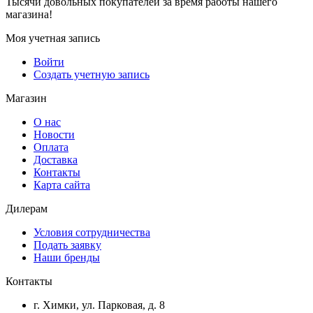
Тысячи довольных покупателей за время работы нашего
магазина!
Моя учетная запись
Войти
Создать учетную запись
Магазин
О нас
Новости
Оплата
Доставка
Контакты
Карта сайта
Дилерам
Условия сотрудничества
Подать заявку
Наши бренды
Контакты
г. Химки, ул. Парковая, д. 8