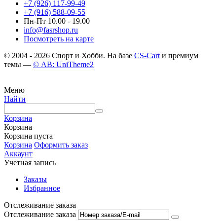
+7 (926) 117-99-49
+7 (916) 588-09-55
Пн-Пт 10.00 - 19.00
info@fasrshop.ru
Посмотреть на карте
© 2004 - 2026 Спорт и Хобби. На базе
CS-Cart
и премиум
темы —
© AB: UniTheme2
Меню
Найти
Корзина
Корзина
Корзина пуста
Корзина
Оформить заказ
Аккаунт
Учетная запись
Заказы
Избранное
Отслеживание заказа
Отслеживание заказа