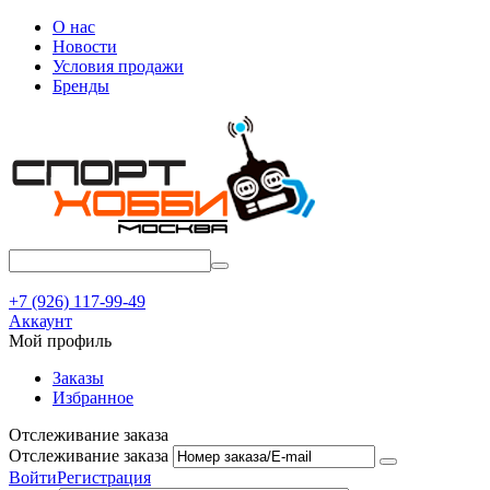
О нас
Новости
Условия продажи
Бренды
+7 (926) 117-99-49
Аккаунт
Мой профиль
Заказы
Избранное
Отслеживание заказа
Отслеживание заказа
Войти
Регистрация