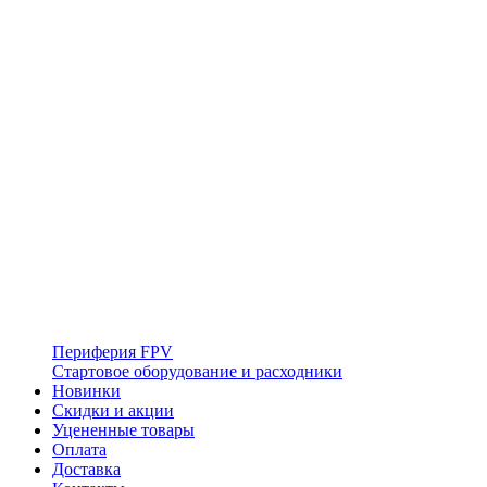
Периферия FPV
Стартовое оборудование и расходники
Новинки
Скидки и акции
Уцененные товары
Оплата
Доставка