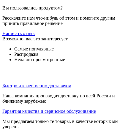
Вы пользовались продуктом?
Расскажите нам что-нибудь об этом и помогите другим
принять правильное решение
Написать отзыв
Возможно, вас это заинтересует
Самые популярные
Распродажа
Недавно просмотренные
Быстро и качественно доставляем
Наша компания производит доставку по всей России и
ближнему зарубежью
Гарантия качества и сервисное обслуживание
Мы предлагаем только те товары, в качестве которых мы
уверены