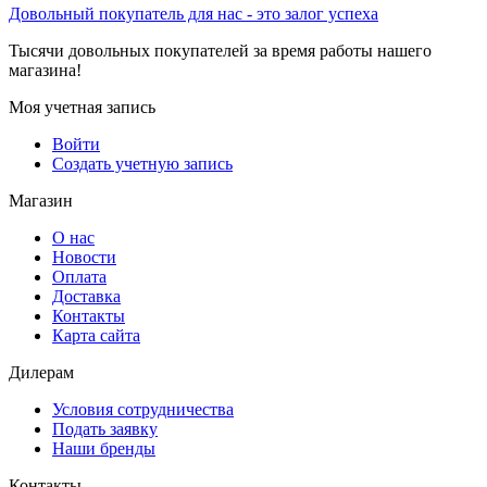
Довольный покупатель для нас - это залог успеха
Тысячи довольных покупателей за время работы нашего
магазина!
Моя учетная запись
Войти
Создать учетную запись
Магазин
О нас
Новости
Оплата
Доставка
Контакты
Карта сайта
Дилерам
Условия сотрудничества
Подать заявку
Наши бренды
Контакты