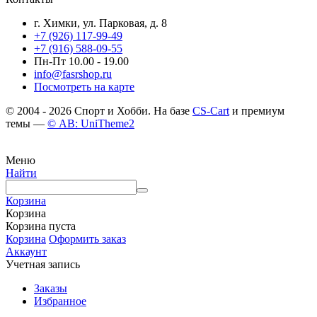
г. Химки, ул. Парковая, д. 8
+7 (926) 117-99-49
+7 (916) 588-09-55
Пн-Пт 10.00 - 19.00
info@fasrshop.ru
Посмотреть на карте
© 2004 - 2026 Спорт и Хобби. На базе
CS-Cart
и премиум
темы —
© AB: UniTheme2
Меню
Найти
Корзина
Корзина
Корзина пуста
Корзина
Оформить заказ
Аккаунт
Учетная запись
Заказы
Избранное