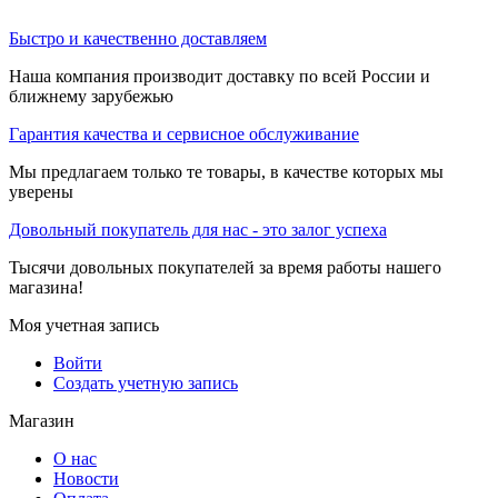
Быстро и качественно доставляем
Наша компания производит доставку по всей России и
ближнему зарубежью
Гарантия качества и сервисное обслуживание
Мы предлагаем только те товары, в качестве которых мы
уверены
Довольный покупатель для нас - это залог успеха
Тысячи довольных покупателей за время работы нашего
магазина!
Моя учетная запись
Войти
Создать учетную запись
Магазин
О нас
Новости