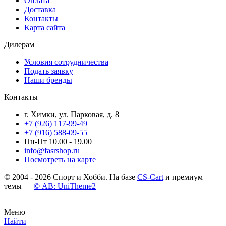
Оплата
Доставка
Контакты
Карта сайта
Дилерам
Условия сотрудничества
Подать заявку
Наши бренды
Контакты
г. Химки, ул. Парковая, д. 8
+7 (926) 117-99-49
+7 (916) 588-09-55
Пн-Пт 10.00 - 19.00
info@fasrshop.ru
Посмотреть на карте
© 2004 - 2026 Спорт и Хобби. На базе
CS-Cart
и премиум
темы —
© AB: UniTheme2
Меню
Найти