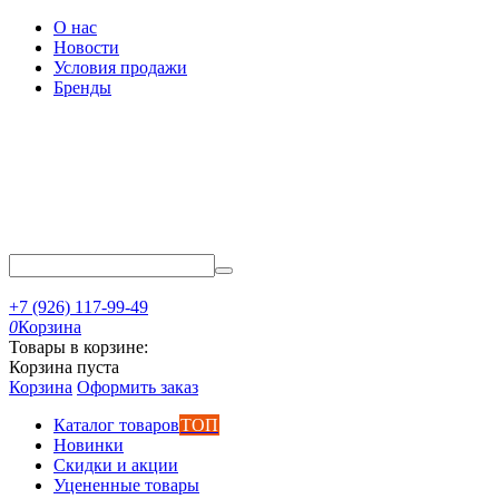
О нас
Новости
Условия продажи
Бренды
+7 (926) 117-99-49
0
Корзина
Товары в корзине:
Корзина пуста
Корзина
Оформить заказ
Каталог товаров
ТОП
Новинки
Скидки и акции
Уцененные товары