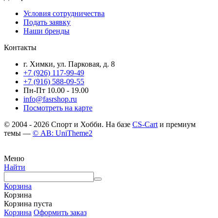
Условия сотрудничества
Подать заявку
Наши бренды
Контакты
г. Химки, ул. Парковая, д. 8
+7 (926) 117-99-49
+7 (916) 588-09-55
Пн-Пт 10.00 - 19.00
info@fasrshop.ru
Посмотреть на карте
© 2004 - 2026 Спорт и Хобби. На базе
CS-Cart
и премиум
темы —
© AB: UniTheme2
Меню
Найти
Корзина
Корзина
Корзина пуста
Корзина
Оформить заказ