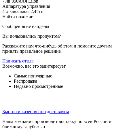
7,4в 850мАч LiIon
Аппаратура управления
4-х канальная 2,4Ггц
Найти похожие
Сообщения не найдены
Вы пользовались продуктом?
Расскажите нам что-нибудь об этом и помогите другим
принять правильное решение
Написать отзыв
Возможно, вас это заинтересует
Самые популярные
Распродажа
Недавно просмотренные
Быстро и качественно доставляем
Наша компания производит доставку по всей России и
ближнему зарубежью