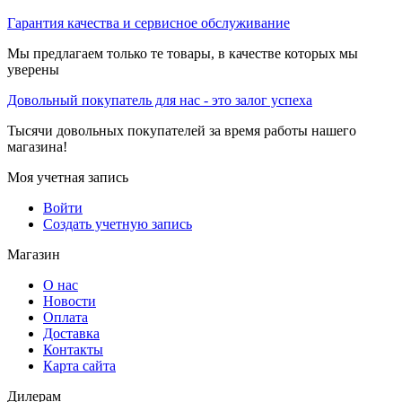
Гарантия качества и сервисное обслуживание
Мы предлагаем только те товары, в качестве которых мы
уверены
Довольный покупатель для нас - это залог успеха
Тысячи довольных покупателей за время работы нашего
магазина!
Моя учетная запись
Войти
Создать учетную запись
Магазин
О нас
Новости
Оплата
Доставка
Контакты
Карта сайта
Дилерам