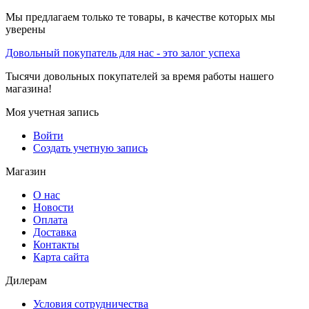
Мы предлагаем только те товары, в качестве которых мы
уверены
Довольный покупатель для нас - это залог успеха
Тысячи довольных покупателей за время работы нашего
магазина!
Моя учетная запись
Войти
Создать учетную запись
Магазин
О нас
Новости
Оплата
Доставка
Контакты
Карта сайта
Дилерам
Условия сотрудничества