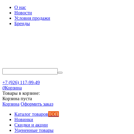
О нас
Новости
Условия продажи
Бренды
+7 (926) 117-99-49
0
Корзина
Товары в корзине:
Корзина пуста
Корзина
Оформить заказ
Каталог товаров
ТОП
Новинки
Скидки и акции
Уцененные товары