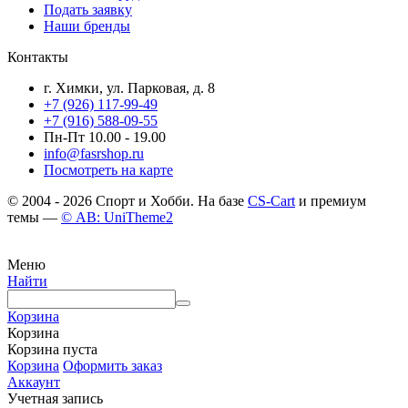
Подать заявку
Наши бренды
Контакты
г. Химки, ул. Парковая, д. 8
+7 (926) 117-99-49
+7 (916) 588-09-55
Пн-Пт 10.00 - 19.00
info@fasrshop.ru
Посмотреть на карте
© 2004 - 2026 Спорт и Хобби. На базе
CS-Cart
и премиум
темы —
© AB: UniTheme2
Меню
Найти
Корзина
Корзина
Корзина пуста
Корзина
Оформить заказ
Аккаунт
Учетная запись