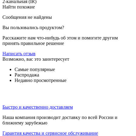
2-канальная (IR)
Найти похожие
Сообщения не найдены
Вы пользовались продуктом?
Расскажите нам что-нибудь об этом и помогите другим
принять правильное решение
Написать отзыв
Возможно, вас это заинтересует
Самые популярные
Распродажа
Недавно просмотренные
Быстро и качественно доставляем
Наша компания производит доставку по всей России и
ближнему зарубежью
Гарантия качества и сервисное обслуживание