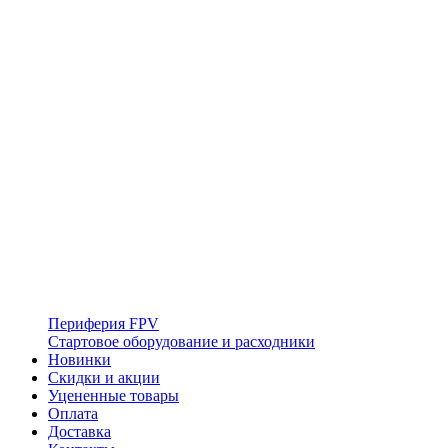
Периферия FPV
Стартовое оборудование и расходники
Новинки
Скидки и акции
Уцененные товары
Оплата
Доставка