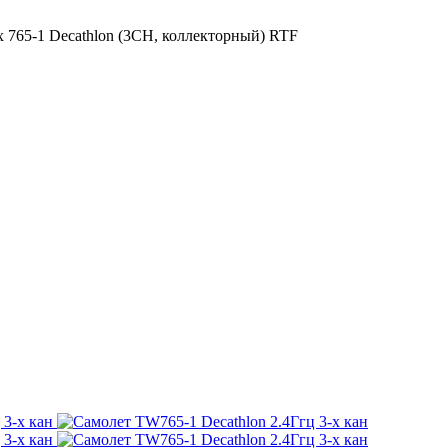
x 765-1 Decathlon (3CH, коллекторный) RTF