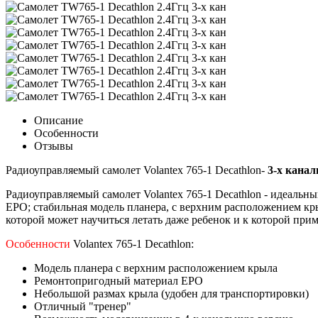
Описание
Особенности
Отзывы
Радиоуправляемый самолет Volantex 765-1 Decathlon-
3-х канал
Радиоуправляемый самолет Volantex 765-1 Decathlon - идеаль
EPO; стабильная модель планера, с верхним расположением кр
которой может научиться летать даже ребенок и к которой прим
Особенности
Volantex 765-1 Decathlon:
Модель планера с верхним расположением крыла
Ремонтопригодный материал EPO
Небольшой размах крыла (удобен для транспортировки)
Отличный "тренер"