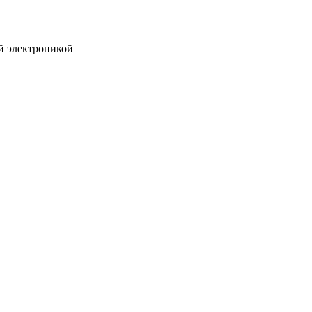
ой электроникой