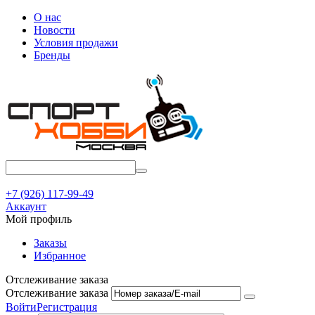
О нас
Новости
Условия продажи
Бренды
+7 (926) 117-99-49
Аккаунт
Мой профиль
Заказы
Избранное
Отслеживание заказа
Отслеживание заказа
Войти
Регистрация