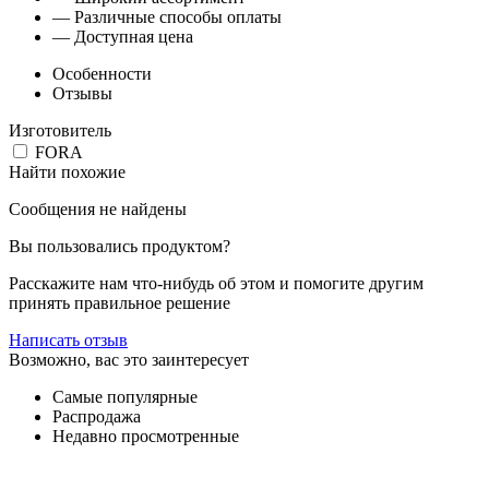
— Различные способы оплаты
— Доступная цена
Особенности
Отзывы
Изготовитель
FORA
Найти похожие
Сообщения не найдены
Вы пользовались продуктом?
Расскажите нам что-нибудь об этом и помогите другим
принять правильное решение
Написать отзыв
Возможно, вас это заинтересует
Самые популярные
Распродажа
Недавно просмотренные