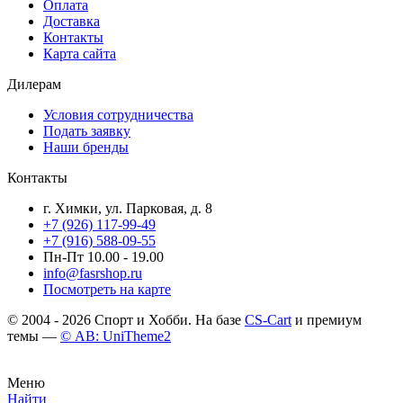
Оплата
Доставка
Контакты
Карта сайта
Дилерам
Условия сотрудничества
Подать заявку
Наши бренды
Контакты
г. Химки, ул. Парковая, д. 8
+7 (926) 117-99-49
+7 (916) 588-09-55
Пн-Пт 10.00 - 19.00
info@fasrshop.ru
Посмотреть на карте
© 2004 - 2026 Спорт и Хобби. На базе
CS-Cart
и премиум
темы —
© AB: UniTheme2
Меню
Найти