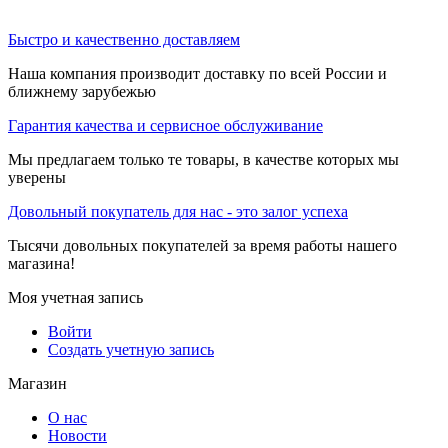
Быстро и качественно доставляем
Наша компания производит доставку по всей России и
ближнему зарубежью
Гарантия качества и сервисное обслуживание
Мы предлагаем только те товары, в качестве которых мы
уверены
Довольный покупатель для нас - это залог успеха
Тысячи довольных покупателей за время работы нашего
магазина!
Моя учетная запись
Войти
Создать учетную запись
Магазин
О нас
Новости