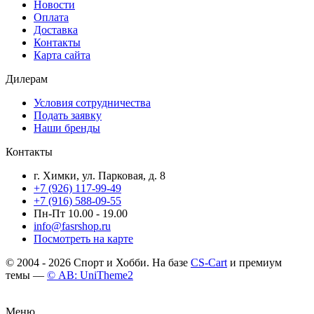
Новости
Оплата
Доставка
Контакты
Карта сайта
Дилерам
Условия сотрудничества
Подать заявку
Наши бренды
Контакты
г. Химки, ул. Парковая, д. 8
+7 (926) 117-99-49
+7 (916) 588-09-55
Пн-Пт 10.00 - 19.00
info@fasrshop.ru
Посмотреть на карте
© 2004 - 2026 Спорт и Хобби. На базе
CS-Cart
и премиум
темы —
© AB: UniTheme2
Меню