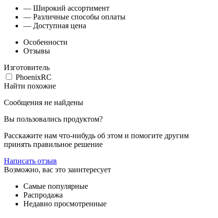
— Широкий ассортимент
— Различные способы оплаты
— Доступная цена
Особенности
Отзывы
Изготовитель
PhoenixRC
Найти похожие
Сообщения не найдены
Вы пользовались продуктом?
Расскажите нам что-нибудь об этом и помогите другим
принять правильное решение
Написать отзыв
Возможно, вас это заинтересует
Самые популярные
Распродажа
Недавно просмотренные