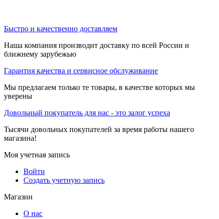
Быстро и качественно доставляем
Наша компания производит доставку по всей России и
ближнему зарубежью
Гарантия качества и сервисное обслуживание
Мы предлагаем только те товары, в качестве которых мы
уверены
Довольный покупатель для нас - это залог успеха
Тысячи довольных покупателей за время работы нашего
магазина!
Моя учетная запись
Войти
Создать учетную запись
Магазин
О нас