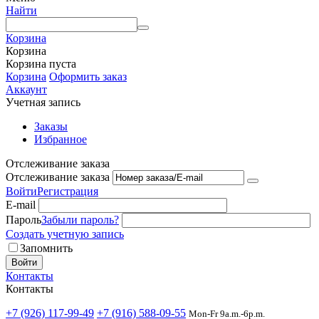
Найти
Корзина
Корзина
Корзина пуста
Корзина
Оформить заказ
Аккаунт
Учетная запись
Заказы
Избранное
Отслеживание заказа
Отслеживание заказа
Войти
Регистрация
E-mail
Пароль
Забыли пароль?
Создать учетную запись
Запомнить
Войти
Контакты
Контакты
+7 (926) 117-99-49
+7 (916) 588-09-55
Mon-Fr 9a.m.-6p.m.