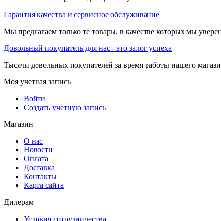
Гарантия качества и сервисное обслуживание
Мы предлагаем только те товары, в качестве которых мы увере
Довольный покупатель для нас - это залог успеха
Тысячи довольных покупателей за время работы нашего магази
Моя учетная запись
Войти
Создать учетную запись
Магазин
О нас
Новости
Оплата
Доставка
Контакты
Карта сайта
Дилерам
Условия сотрудничества