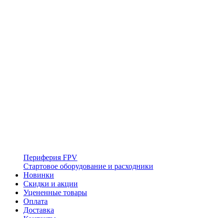
Периферия FPV
Стартовое оборудование и расходники
Новинки
Скидки и акции
Уцененные товары
Оплата
Доставка