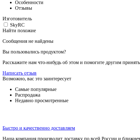
Особенности
Отзывы
Изготовитель
SkyRC
Найти похожие
Сообщения не найдены
Вы пользовались продуктом?
Расскажите нам что-нибудь об этом и помогите другим принят
Написать отзыв
Возможно, вас это заинтересует
Самые популярные
Распродажа
Недавно просмотренные
Быстро и качественно доставляем
Наша компания производит доставку по всей России и ближне