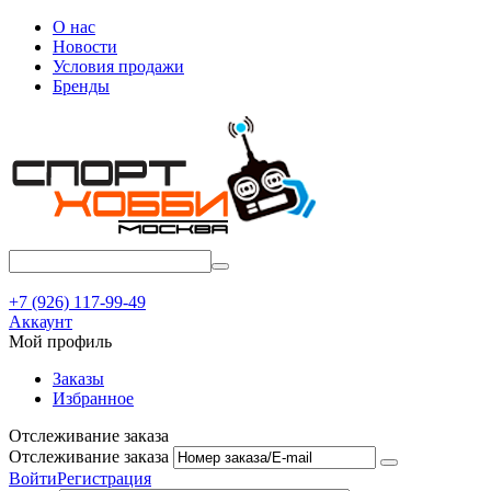
О нас
Новости
Условия продажи
Бренды
+7 (926) 117-99-49
Аккаунт
Мой профиль
Заказы
Избранное
Отслеживание заказа
Отслеживание заказа
Войти
Регистрация