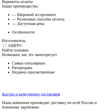
Варианты оплаты
Наши преимущества
— Широкий ассортимент
— Различные способы оплаты
— Доступная цена
Особенности
Изготовитель
AIIIFPV
Найти похожие
Возможно, вас это заинтересует
Самые популярные
Распродажа
Недавно просмотренные
Быстро и качественно доставляем
Наша компания производит доставку по всей России и
ближнему зарубежью