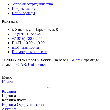
Условия сотрудничества
Подать заявку
Наши бренды
Контакты
г. Химки, ул. Парковая, д. 8
+7 (926) 117-99-49
+7 (916) 588-09-55
Пн-Пт 10.00 - 19.00
info@fasrshop.ru
Посмотреть на карте
© 2004 - 2026 Спорт и Хобби. На базе
CS-Cart
и премиум
темы —
© AB: UniTheme2
Меню
Найти
Корзина
Корзина
Корзина пуста
Корзина
Оформить заказ
Аккаунт