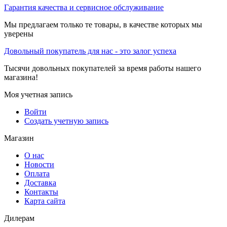
Гарантия качества и сервисное обслуживание
Мы предлагаем только те товары, в качестве которых мы
уверены
Довольный покупатель для нас - это залог успеха
Тысячи довольных покупателей за время работы нашего
магазина!
Моя учетная запись
Войти
Создать учетную запись
Магазин
О нас
Новости
Оплата
Доставка
Контакты
Карта сайта
Дилерам