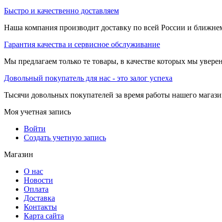
Быстро и качественно доставляем
Наша компания производит доставку по всей России и ближне
Гарантия качества и сервисное обслуживание
Мы предлагаем только те товары, в качестве которых мы увере
Довольный покупатель для нас - это залог успеха
Тысячи довольных покупателей за время работы нашего магази
Моя учетная запись
Войти
Создать учетную запись
Магазин
О нас
Новости
Оплата
Доставка
Контакты
Карта сайта