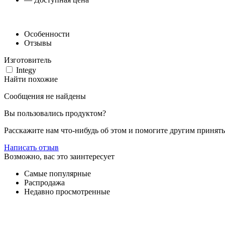
Особенности
Отзывы
Изготовитель
Integy
Найти похожие
Сообщения не найдены
Вы пользовались продуктом?
Расскажите нам что-нибудь об этом и помогите другим принят
Написать отзыв
Возможно, вас это заинтересует
Самые популярные
Распродажа
Недавно просмотренные