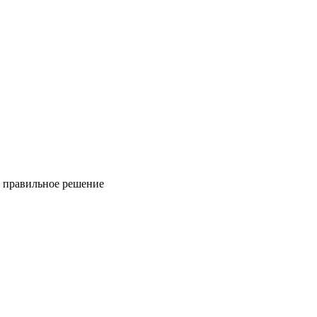
ь правильное решение