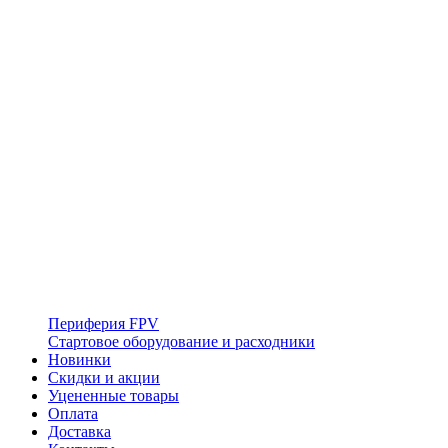
Периферия FPV
Стартовое оборудование и расходники
Новинки
Скидки и акции
Уцененные товары
Оплата
Доставка