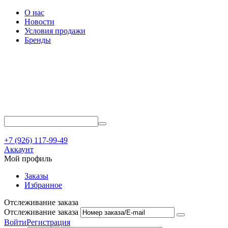
О нас
Новости
Условия продажи
Бренды
+7 (926) 117-99-49
Аккаунт
Мой профиль
Заказы
Избранное
Отслеживание заказа
Отслеживание заказа
Войти
Регистрация