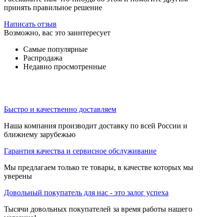
принять правильное решение
Написать отзыв
Возможно, вас это заинтересует
Самые популярные
Распродажа
Недавно просмотренные
Быстро и качественно доставляем
Наша компания производит доставку по всей России и
ближнему зарубежью
Гарантия качества и сервисное обслуживание
Мы предлагаем только те товары, в качестве которых мы
уверены
Довольный покупатель для нас - это залог успеха
Тысячи довольных покупателей за время работы нашего