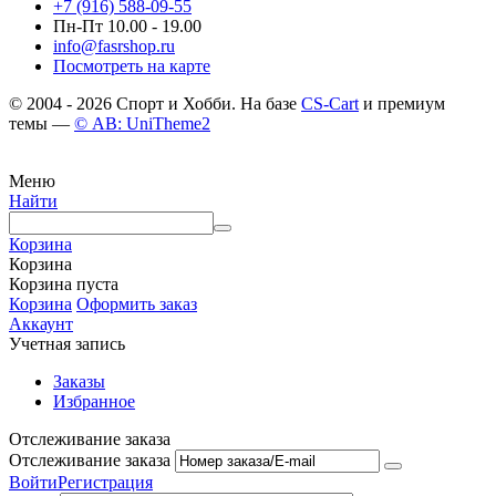
+7 (916) 588-09-55
Пн-Пт 10.00 - 19.00
info@fasrshop.ru
Посмотреть на карте
© 2004 - 2026 Спорт и Хобби. На базе
CS-Cart
и премиум
темы —
© AB: UniTheme2
Меню
Найти
Корзина
Корзина
Корзина пуста
Корзина
Оформить заказ
Аккаунт
Учетная запись
Заказы
Избранное
Отслеживание заказа
Отслеживание заказа
Войти
Регистрация