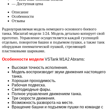
— Доступная цена
Описание
Особенности
Отзывы
Радиоуправляемая модель немецкого основного боевого
танка. Масштаб модели 1/24. Модель детально копирует свой
прототип. Управление осуществляется каждой гусеницей
отдельно, поворотом башни и подъемом пушки, а также танк
оборудован пневматической пушкой, стреляющей
пластиковыми шариками.
Особенности модели
VSTank M1A2 Abrams
:
Высокая точность исполнения.
Модель воспроизводит звуки движения настоящего
танка.
Хорошая проходимость.
Рабочая подвеска.
Светодиодные фары.
Полное управления движением танка.
Три скорости движения.
Возможность разворота на месте.
Вращение башни и подъемом пушки по команде с