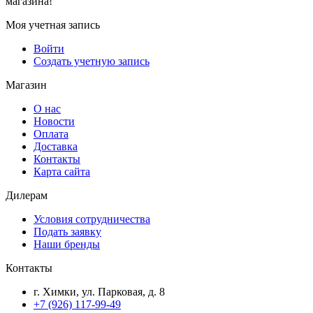
магазина!
Моя учетная запись
Войти
Создать учетную запись
Магазин
О нас
Новости
Оплата
Доставка
Контакты
Карта сайта
Дилерам
Условия сотрудничества
Подать заявку
Наши бренды
Контакты
г. Химки, ул. Парковая, д. 8
+7 (926) 117-99-49