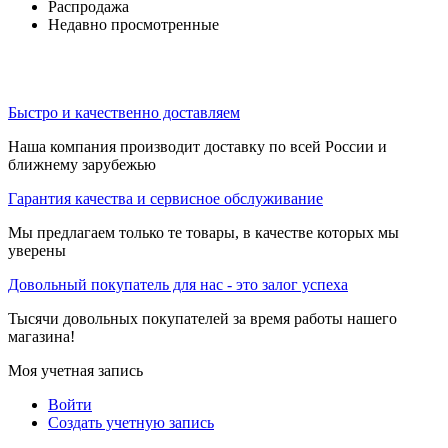
Распродажа
Недавно просмотренные
Быстро и качественно доставляем
Наша компания производит доставку по всей России и
ближнему зарубежью
Гарантия качества и сервисное обслуживание
Мы предлагаем только те товары, в качестве которых мы
уверены
Довольный покупатель для нас - это залог успеха
Тысячи довольных покупателей за время работы нашего
магазина!
Моя учетная запись
Войти
Создать учетную запись