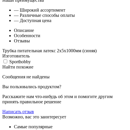
Наши преимущества
— Широкий ассортимент
— Различные способы оплаты
— Доступная цена
Описание
Особенности
Отзывы
Трубка питательная латекс 2x5x1000мм (синяя)
Изготовитель
Sporthobby
Найти похожие
Сообщения не найдены
Вы пользовались продуктом?
Расскажите нам что-нибудь об этом и помогите другим
принять правильное решение
Написать отзыв
Возможно, вас это заинтересует
Самые популярные