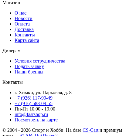
Магазин
О нас
Новости
Оплата
Доставка
Контакты
Карта сайта
Дилерам
Условия сотрудничества
Подать заявку
Наши бренды
Контакты
г. Химки, ул. Парковая, д. 8
+7 (926) 117-99-49
+7 (916) 588-09-55
Пн-Пт 10.00 - 19.00
info@fasrshop.ru
Посмотреть на карте
© 2004 - 2026 Спорт и Хобби. На базе
CS-Cart
и премиум
темы —
© AB: UniTheme2