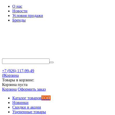
О нас
Новости
Условия продажи
Бренды
+7 (926) 117-99-49
0
Корзина
Товары в корзине:
Корзина пуста
Корзина
Оформить заказ
Каталог товаров
ТОП
Новинки
Скидки и акции
Уцененные товары