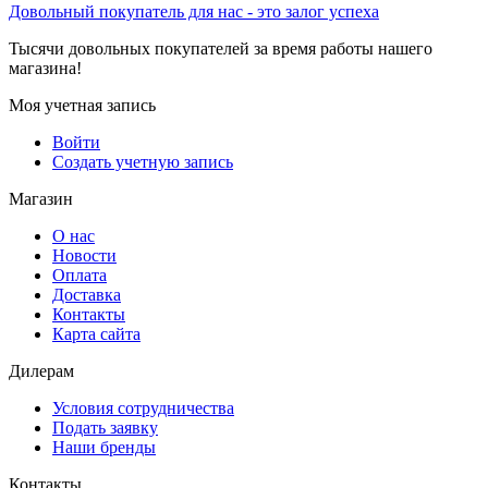
Довольный покупатель для нас - это залог успеха
Тысячи довольных покупателей за время работы нашего
магазина!
Моя учетная запись
Войти
Создать учетную запись
Магазин
О нас
Новости
Оплата
Доставка
Контакты
Карта сайта
Дилерам
Условия сотрудничества
Подать заявку
Наши бренды
Контакты