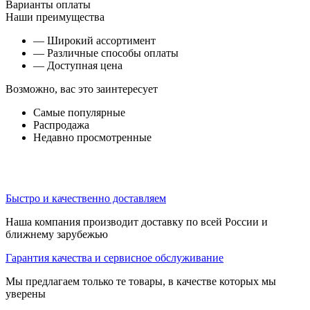
Варианты оплаты
Наши преимущества
— Широкий ассортимент
— Различные способы оплаты
— Доступная цена
Возможно, вас это заинтересует
Самые популярные
Распродажа
Недавно просмотренные
Быстро и качественно доставляем
Наша компания производит доставку по всей России и
ближнему зарубежью
Гарантия качества и сервисное обслуживание
Мы предлагаем только те товары, в качестве которых мы
уверены