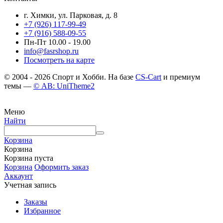
г. Химки, ул. Парковая, д. 8
+7 (926) 117-99-49
+7 (916) 588-09-55
Пн-Пт 10.00 - 19.00
info@fasrshop.ru
Посмотреть на карте
© 2004 - 2026 Спорт и Хобби. На базе
CS-Cart
и премиум
темы —
© AB: UniTheme2
Меню
Найти
Корзина
Корзина
Корзина пуста
Корзина
Оформить заказ
Аккаунт
Учетная запись
Заказы
Избранное