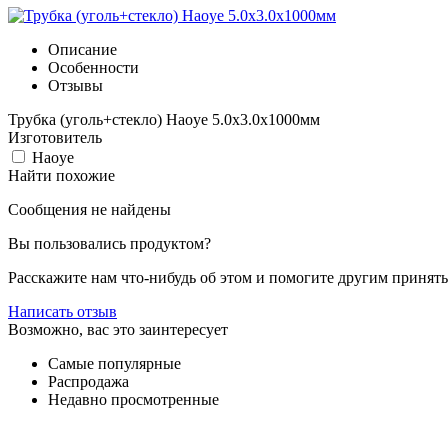
Описание
Особенности
Отзывы
Трубка (уголь+стекло) Haoye 5.0x3.0x1000мм
Изготовитель
Haoye
Найти похожие
Сообщения не найдены
Вы пользовались продуктом?
Расскажите нам что-нибудь об этом и помогите другим принят
Написать отзыв
Возможно, вас это заинтересует
Самые популярные
Распродажа
Недавно просмотренные