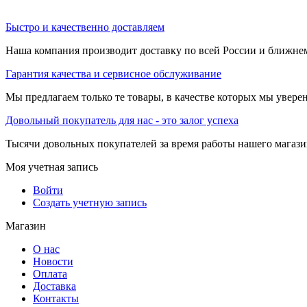
Быстро и качественно доставляем
Наша компания производит доставку по всей России и ближне
Гарантия качества и сервисное обслуживание
Мы предлагаем только те товары, в качестве которых мы увере
Довольный покупатель для нас - это залог успеха
Тысячи довольных покупателей за время работы нашего магази
Моя учетная запись
Войти
Создать учетную запись
Магазин
О нас
Новости
Оплата
Доставка
Контакты