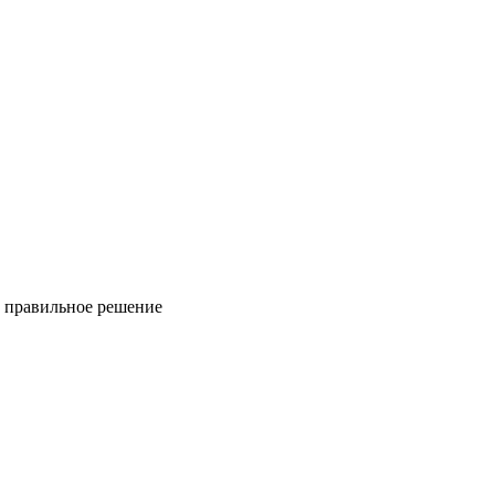
ь правильное решение