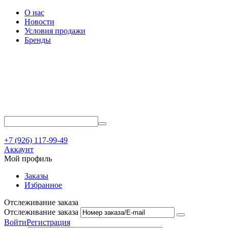
О нас
Новости
Условия продажи
Бренды
+7 (926) 117-99-49
Аккаунт
Мой профиль
Заказы
Избранное
Отслеживание заказа
Отслеживание заказа
Войти
Регистрация