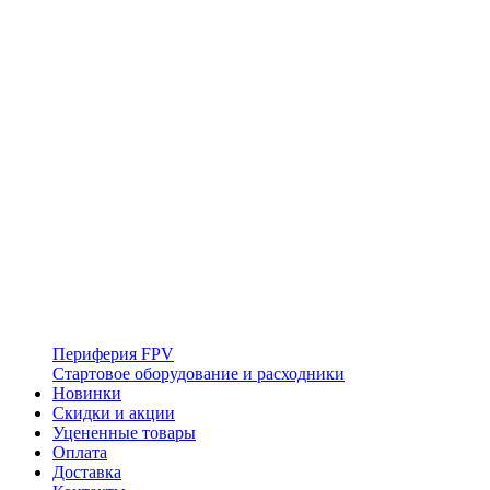
Периферия FPV
Стартовое оборудование и расходники
Новинки
Скидки и акции
Уцененные товары
Оплата
Доставка