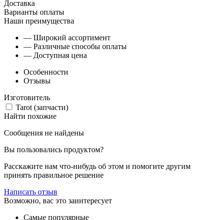
Доставка
Варианты оплаты
Наши преимущества
— Широкий ассортимент
— Различные способы оплаты
— Доступная цена
Особенности
Отзывы
Изготовитель
Tarot (запчасти)
Найти похожие
Сообщения не найдены
Вы пользовались продуктом?
Расскажите нам что-нибудь об этом и помогите другим
принять правильное решение
Написать отзыв
Возможно, вас это заинтересует
Самые популярные