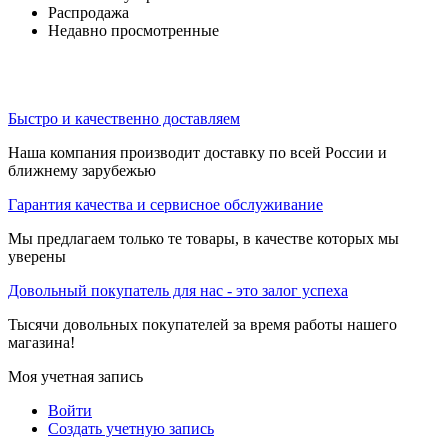
Распродажа
Недавно просмотренные
Быстро и качественно доставляем
Наша компания производит доставку по всей России и
ближнему зарубежью
Гарантия качества и сервисное обслуживание
Мы предлагаем только те товары, в качестве которых мы
уверены
Довольный покупатель для нас - это залог успеха
Тысячи довольных покупателей за время работы нашего
магазина!
Моя учетная запись
Войти
Создать учетную запись