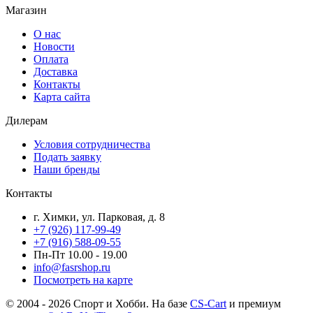
Магазин
О нас
Новости
Оплата
Доставка
Контакты
Карта сайта
Дилерам
Условия сотрудничества
Подать заявку
Наши бренды
Контакты
г. Химки, ул. Парковая, д. 8
+7 (926) 117-99-49
+7 (916) 588-09-55
Пн-Пт 10.00 - 19.00
info@fasrshop.ru
Посмотреть на карте
© 2004 - 2026 Спорт и Хобби. На базе
CS-Cart
и премиум