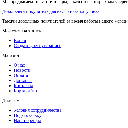
Мы предлагаем только те товары, в качестве которых мы увере
Довольный покупатель для нас - это залог успеха
Тысячи довольных покупателей за время работы нашего магази
Моя учетная запись
Войти
Создать учетную запись
Магазин
О нас
Новости
Оплата
Доставка
Контакты
Карта сайта
Дилерам
Условия сотрудничества
Подать заявку
Наши бренды