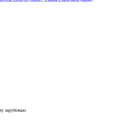
му зарубежью