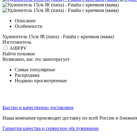
Описание
Особенности
Удлинитель 15см JR (папа) - Futaba с крючком (мама)
Изготовитель
AIIIFPV
Найти похожие
Возможно, вас это заинтересует
Самые популярные
Распродажа
Недавно просмотренные
Быстро и качественно доставляем
Наша компания производит доставку по всей России и ближне
Гарантия качества и сервисное обслуживание