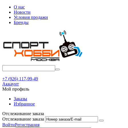
О нас
Новости
Условия продажи
Бренды
+7 (926) 117-99-49
Аккаунт
Мой профиль
Заказы
Избранное
Отслеживание заказа
Отслеживание заказа
Войти
Регистрация