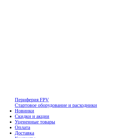
Периферия FPV
Стартовое оборудование и расходники
Новинки
Скидки и акции
Уцененные товары
Оплата
Доставка