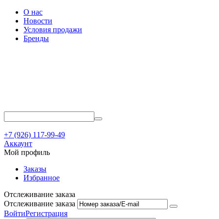
О нас
Новости
Условия продажи
Бренды
+7 (926) 117-99-49
Аккаунт
Мой профиль
Заказы
Избранное
Отслеживание заказа
Отслеживание заказа
Войти
Регистрация