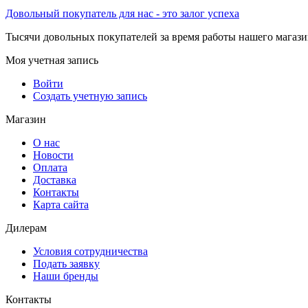
Довольный покупатель для нас - это залог успеха
Тысячи довольных покупателей за время работы нашего магази
Моя учетная запись
Войти
Создать учетную запись
Магазин
О нас
Новости
Оплата
Доставка
Контакты
Карта сайта
Дилерам
Условия сотрудничества
Подать заявку
Наши бренды
Контакты