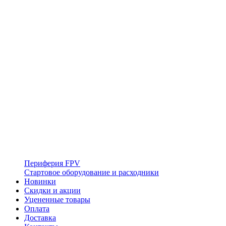
Периферия FPV
Стартовое оборудование и расходники
Новинки
Скидки и акции
Уцененные товары
Оплата
Доставка