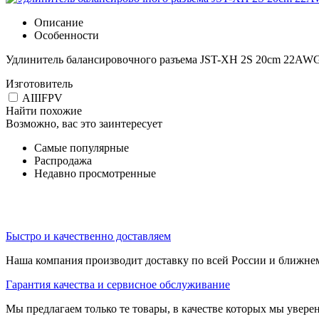
Описание
Особенности
Удлинитель балансировочного разъема JST-XH 2S 20cm 22AW
Изготовитель
AIIIFPV
Найти похожие
Возможно, вас это заинтересует
Самые популярные
Распродажа
Недавно просмотренные
Быстро и качественно доставляем
Наша компания производит доставку по всей России и ближне
Гарантия качества и сервисное обслуживание
Мы предлагаем только те товары, в качестве которых мы увере