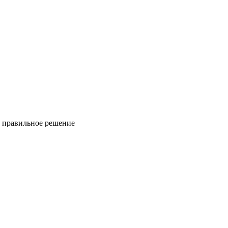
ь правильное решение