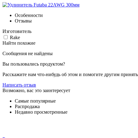
Особенности
Отзывы
Изготовитель
Rake
Найти похожие
Сообщения не найдены
Вы пользовались продуктом?
Расскажите нам что-нибудь об этом и помогите другим принят
Написать отзыв
Возможно, вас это заинтересует
Самые популярные
Распродажа
Недавно просмотренные