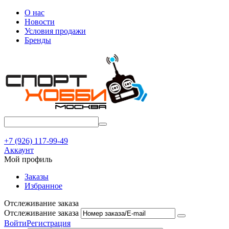
О нас
Новости
Условия продажи
Бренды
+7 (926) 117-99-49
Аккаунт
Мой профиль
Заказы
Избранное
Отслеживание заказа
Отслеживание заказа
Войти
Регистрация