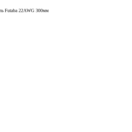
ль Futaba 22AWG 300мм