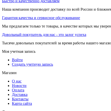
Быстро и качественно доставляем
Наша компания производит доставку по всей России и ближне
Гарантия качества и сервисное обслуживание
Мы предлагаем только те товары, в качестве которых мы увере
Довольный покупатель для нас - это залог успеха
Тысячи довольных покупателей за время работы нашего магази
Моя учетная запись
Войти
Создать учетную запись
Магазин
О нас
Новости
Оплата
Доставка
Контакты
Карта сайта