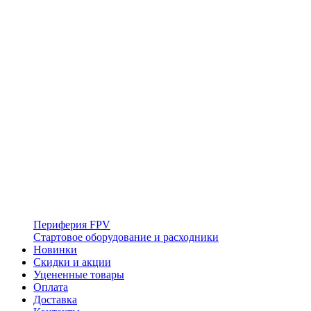
Периферия FPV
Стартовое оборудование и расходники
Новинки
Скидки и акции
Уцененные товары
Оплата
Доставка