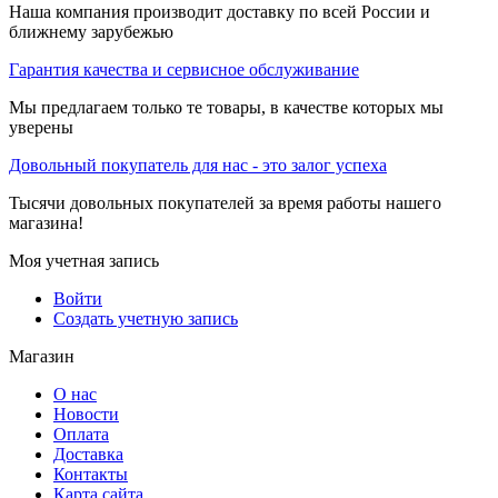
Наша компания производит доставку по всей России и
ближнему зарубежью
Гарантия качества и сервисное обслуживание
Мы предлагаем только те товары, в качестве которых мы
уверены
Довольный покупатель для нас - это залог успеха
Тысячи довольных покупателей за время работы нашего
магазина!
Моя учетная запись
Войти
Создать учетную запись
Магазин
О нас
Новости
Оплата
Доставка
Контакты
Карта сайта