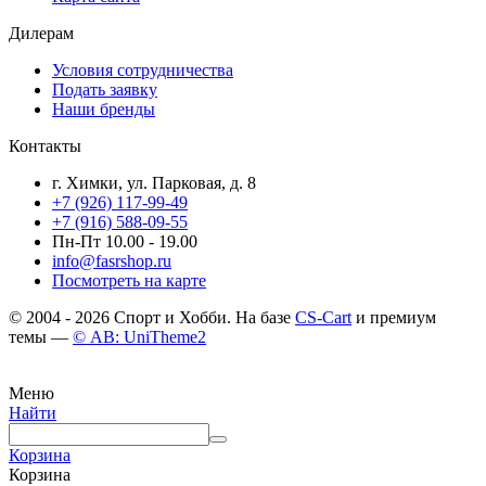
Дилерам
Условия сотрудничества
Подать заявку
Наши бренды
Контакты
г. Химки, ул. Парковая, д. 8
+7 (926) 117-99-49
+7 (916) 588-09-55
Пн-Пт 10.00 - 19.00
info@fasrshop.ru
Посмотреть на карте
© 2004 - 2026 Спорт и Хобби. На базе
CS-Cart
и премиум
темы —
© AB: UniTheme2
Меню
Найти
Корзина
Корзина