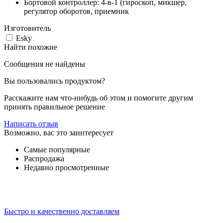
Бортовой контроллер: 4-в-1 (гироскоп, микшер,
регулятор оборотов, приемник
Изготовитель
Esky
Найти похожие
Сообщения не найдены
Вы пользовались продуктом?
Расскажите нам что-нибудь об этом и помогите другим
принять правильное решение
Написать отзыв
Возможно, вас это заинтересует
Самые популярные
Распродажа
Недавно просмотренные
Быстро и качественно доставляем