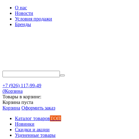
О нас
Новости
Условия продажи
Бренды
+7 (926) 117-99-49
0
Корзина
Товары в корзине:
Корзина пуста
Корзина
Оформить заказ
Каталог товаров
ТОП
Новинки
Скидки и акции
Уцененные товары